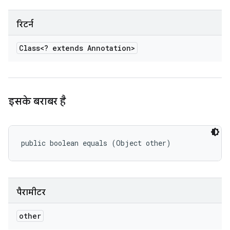
रिटर्न
Class<? extends Annotation>
इसके बराबर है
public boolean equals (Object other)
पैरामीटर
other