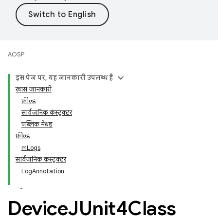
AOSP
इस पेज पर, यह जानकारी उपलब्ध है
खास जानकारी
फ़ील्ड
सार्वजनिक कंस्ट्रक्टर
पब्लिक मेथड
फ़ील्ड
mLogs
सार्वजनिक कंस्ट्रक्टर
LogAnnotation
Device
JUnit4Class