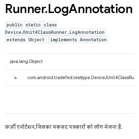
Runner
.
Log
Annotation
public static class
DeviceJUnit4ClassRunner.LogAnnotation
extends Object
implements Annotation
java.lang.Object
↳
com.android.tradefed.testtype.DeviceJUnit4ClassRun
फ़र्ज़ी एनोटेशन, जिसका मकसद पत्रकारों को लॉग भेजना है.