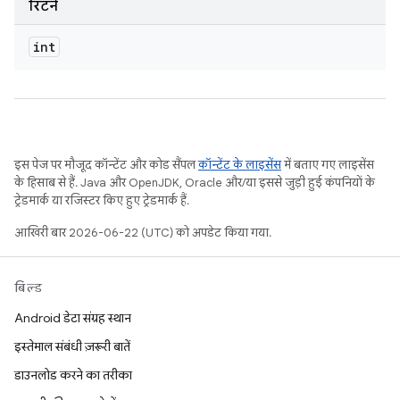
रिटर्न
int
इस पेज पर मौजूद कॉन्टेंट और कोड सैंपल
कॉन्टेंट के लाइसेंस
में बताए गए लाइसेंस
के हिसाब से हैं. Java और OpenJDK, Oracle और/या इससे जुड़ी हुई कंपनियों के
ट्रेडमार्क या रजिस्टर किए हुए ट्रेडमार्क हैं.
आखिरी बार 2026-06-22 (UTC) को अपडेट किया गया.
बिल्ड
Android डेटा संग्रह स्थान
इस्तेमाल संबंधी ज़रूरी बातें
डाउनलोड करने का तरीका