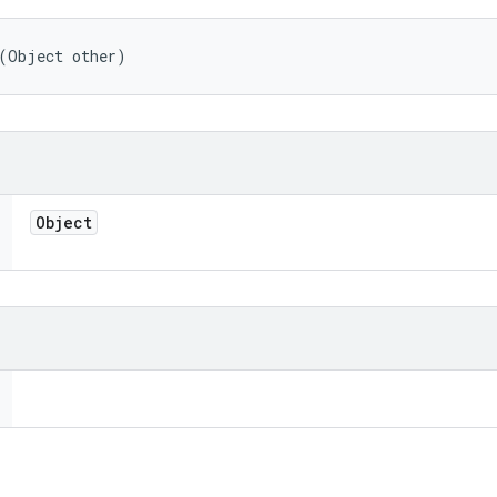
 (Object other)
Object