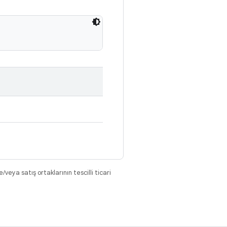
eya satış ortaklarının tescilli ticari