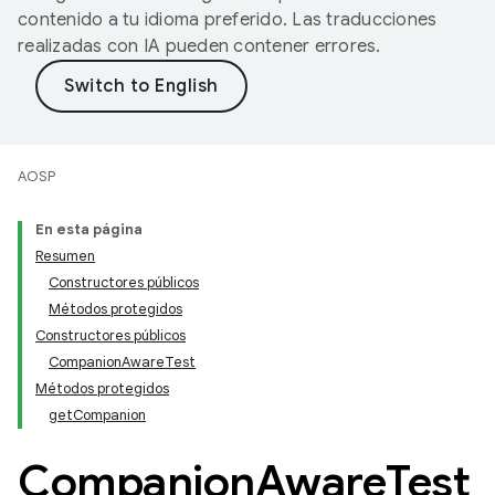
contenido a tu idioma preferido. Las traducciones
realizadas con IA pueden contener errores.
AOSP
En esta página
Resumen
Constructores públicos
Métodos protegidos
Constructores públicos
CompanionAwareTest
Métodos protegidos
getCompanion
Companion
Aware
Test