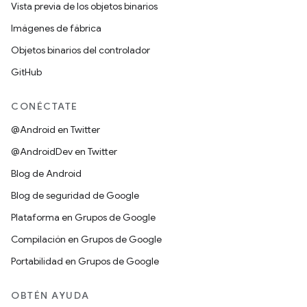
Vista previa de los objetos binarios
Imágenes de fábrica
Objetos binarios del controlador
GitHub
CONÉCTATE
@Android en Twitter
@AndroidDev en Twitter
Blog de Android
Blog de seguridad de Google
Plataforma en Grupos de Google
Compilación en Grupos de Google
Portabilidad en Grupos de Google
OBTÉN AYUDA