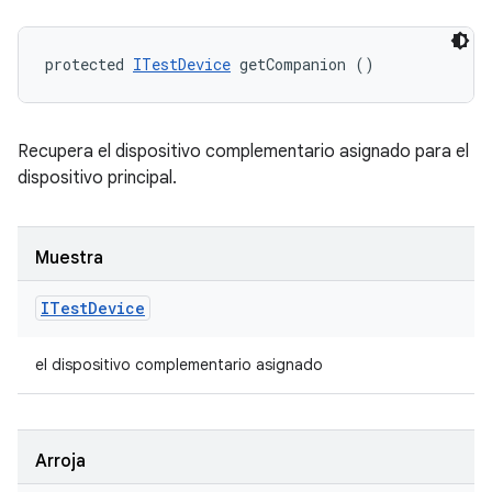
protected 
ITestDevice
 getCompanion ()
Recupera el dispositivo complementario asignado para el
dispositivo principal.
Muestra
ITest
Device
el dispositivo complementario asignado
Arroja