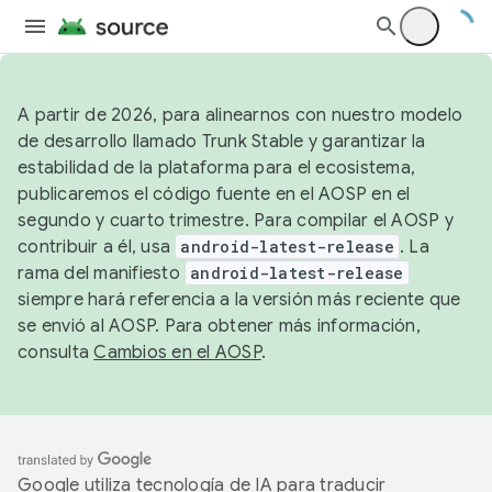
A partir de 2026, para alinearnos con nuestro modelo
de desarrollo llamado Trunk Stable y garantizar la
estabilidad de la plataforma para el ecosistema,
publicaremos el código fuente en el AOSP en el
segundo y cuarto trimestre. Para compilar el AOSP y
contribuir a él, usa
android-latest-release
. La
rama del manifiesto
android-latest-release
siempre hará referencia a la versión más reciente que
se envió al AOSP. Para obtener más información,
consulta
Cambios en el AOSP
.
Google utiliza tecnología de IA para traducir