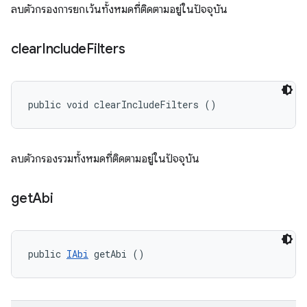
ลบตัวกรองการยกเว้นทั้งหมดที่ติดตามอยู่ในปัจจุบัน
clear
Include
Filters
public void clearIncludeFilters ()
ลบตัวกรองรวมทั้งหมดที่ติดตามอยู่ในปัจจุบัน
get
Abi
public 
IAbi
 getAbi ()