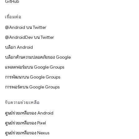
GitHub
เชื่อมต่อ
@Android บน Twitter
@AndroidDev บน Twitter
บล็อก Android
บล็อกด้านความปลอดภัยของ Google
แพลตฟอร์มบน Google Groups
การพัฒนาบน Google Groups
การพอร์ตบน Google Groups
รับความช่วยเหลือ
ศูนย์ช่วยเหลือของ Android
ศูนย์ช่วยเหลือของ Pixel
ศูนย์ช่วยเหลือของ Nexus