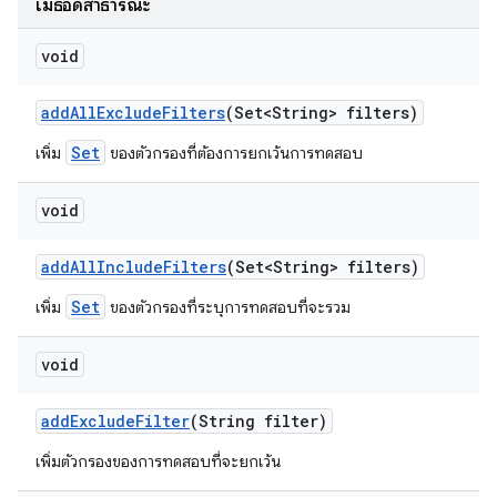
เมธอดสาธารณะ
void
add
All
Exclude
Filters
(Set<String> filters)
Set
เพิ่ม
ของตัวกรองที่ต้องการยกเว้นการทดสอบ
void
add
All
Include
Filters
(Set<String> filters)
Set
เพิ่ม
ของตัวกรองที่ระบุการทดสอบที่จะรวม
void
add
Exclude
Filter
(String filter)
เพิ่มตัวกรองของการทดสอบที่จะยกเว้น