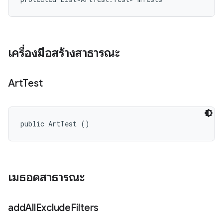
เครื่องมือสร้างสาธารณะ
Art
Test
public ArtTest ()
เมธอดสาธารณะ
add
All
Exclude
Filters