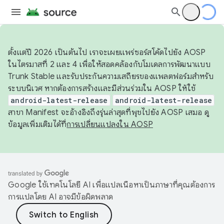
ตั้งแต่ปี 2026 เป็นต้นไป เราจะเผยแพร่ซอร์สโค้ดไปยัง AOSP
ในไตรมาสที่ 2 และ 4 เพื่อให้สอดคล้องกับโมเดลการพัฒนาแบบ
Trunk Stable และรับประกันความเสถียรของแพลตฟอร์มสำหรับ
ระบบนิเวศ หากต้องการสร้างและมีส่วนร่วมใน AOSP ให้ใช้
android-latest-release
android-latest-release
สาขา Manifest จะอ้างอิงถึงรุ่นล่าสุดที่พุชไปยัง AOSP เสมอ ดู
ข้อมูลเพิ่มเติมได้ที่
การเปลี่ยนแปลงใน AOSP
Google ใช้เทคโนโลยี AI เพื่อแปลเนื้อหาเป็นภาษาที่คุณต้องการ
การแปลโดย AI อาจมีข้อผิดพลาด