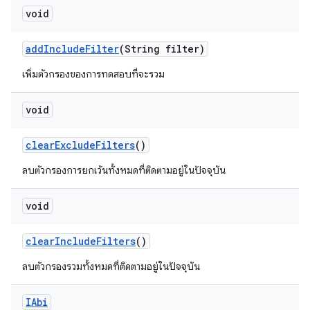
void
add
Include
Filter
(String filter)
เพิ่มตัวกรองของการทดสอบที่จะรวม
void
clear
Exclude
Filters
()
ลบตัวกรองการยกเว้นทั้งหมดที่ติดตามอยู่ในปัจจุบัน
void
clear
Include
Filters
()
ลบตัวกรองรวมทั้งหมดที่ติดตามอยู่ในปัจจุบัน
IAbi