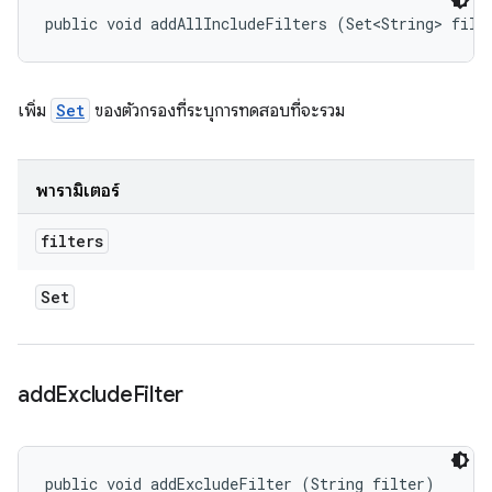
public void addAllIncludeFilters (Set<String> filt
เพิ่ม
Set
ของตัวกรองที่ระบุการทดสอบที่จะรวม
พารามิเตอร์
filters
Set
add
Exclude
Filter
public void addExcludeFilter (String filter)