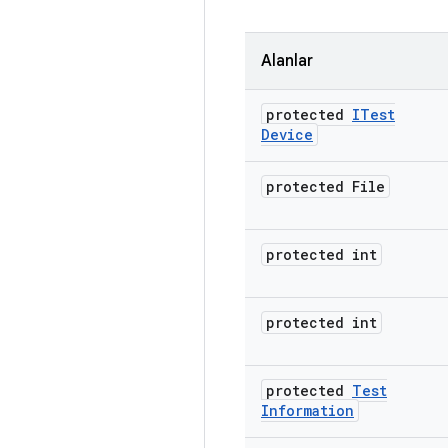
Alanlar
protected
ITest
Device
protected File
protected int
protected int
protected
Test
Information