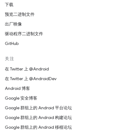
下载
预览二进制文件
出厂映像
驱动程序二进制文件
GitHub
关注
在 Twitter 上 @Android
在 Twitter 上 @AndroidDev
Android 博客
Google 安全博客
Google 群组上的 Android 平台论坛
Google 群组上的 Android 构建论坛
Google 群组上的 Android 移植论坛