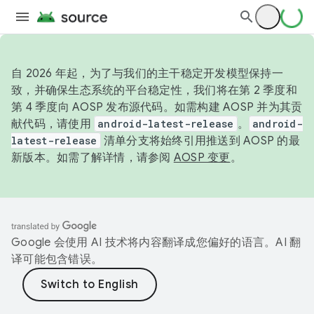
自 2026 年起，为了与我们的主干稳定开发模型保持一
致，并确保生态系统的平台稳定性，我们将在第 2 季度和
第 4 季度向 AOSP 发布源代码。如需构建 AOSP 并为其贡
献代码，请使用
android-latest-release
。
android-
latest-release
清单分支将始终引用推送到 AOSP 的最
新版本。如需了解详情，请参阅
AOSP 变更
。
Google 会使用 AI 技术将内容翻译成您偏好的语言。AI 翻
译可能包含错误。