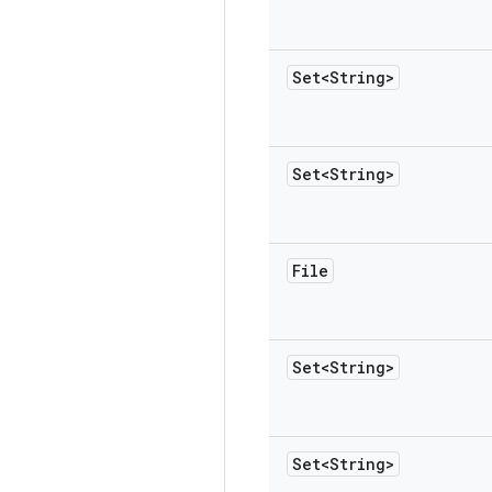
Set<String>
Set<String>
File
Set<String>
Set<String>