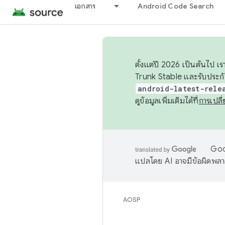
เอกสาร
Android Code Search
ตั้งแต่ปี 2026 เป็นต้นไป
Trunk Stable และรับประก
android-latest-rele
ดูข้อมูลเพิ่มเติมได้ที่
การเปล
Goog
แปลโดย AI อาจมีข้อผิดพล
AOSP