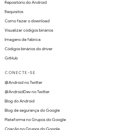
Repositório do Android
Requisitos
Como fazer o download
Visualizar códigos binários
Imagens de fábrica
Códigos binários do driver
GitHub
CONECTE-SE
@Android no Twitter
@AndroidDev no Twitter
Blog do Android
Blog de segurança do Google
Plataforma no Grupos do Google
Criação no Grupos do Google