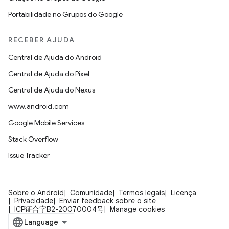
Portabilidade no Grupos do Google
RECEBER AJUDA
Central de Ajuda do Android
Central de Ajuda do Pixel
Central de Ajuda do Nexus
www.android.com
Google Mobile Services
Stack Overflow
Issue Tracker
Sobre o Android
Comunidade
Termos legais
Licença
Privacidade
Enviar feedback sobre o site
ICP证合字B2-20070004号
Manage cookies