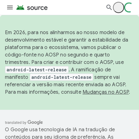
Em 2026, para nos alinharmos ao nosso modelo de
desenvolvimento estável e garantir a estabilidade da
plataforma para o ecossistema, vamos publicar o
código-fonte no AOSP no segundo e quarto
trimestres. Para criar e contribuir com o AOSP, use
android-latest-release
. A ramificação de
manifesto
android-latest-release
sempre vai
referenciar a versão mais recente enviada ao AOSP.
Para mais informações, consulte
Mudanças no AOSP
.
O Google usa tecnologia de IA na tradução de
conteúdos para seu idioma de preferência. As