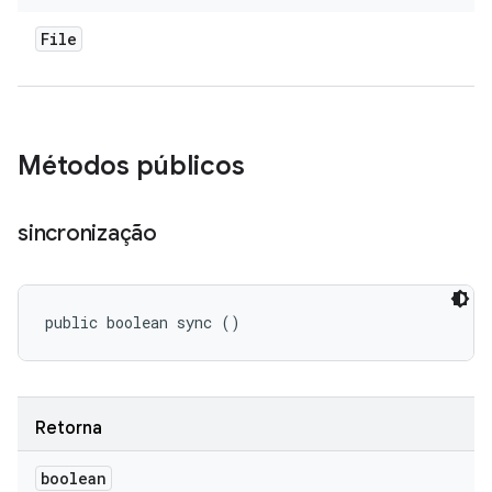
File
Métodos públicos
sincronização
public boolean sync ()
Retorna
boolean