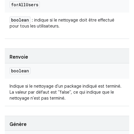
for
All
Users
boolean
: indique si le nettoyage doit être effectué
pour tous les utilisateurs.
Renvoie
boolean
Indique si le nettoyage d'un package indiqué est terminé.
La valeur par défaut est "false", ce qui indique que le
nettoyage n'est pas terminé.
Génère