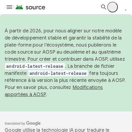
À partir de 2026, pour nous aligner sur notre modèle
de développement stable et garantir la stabilité de la
plate-forme pour l'écosystème, nous publierons le
code source sur AOSP au deuxième et au quatrième
trimestre. Pour créer et contribuer dans AOSP, utilisez
android-latest-release
. La branche de fichier
manifeste
android-latest-release
fera toujours
référence à la version la plus récente envoyée à AOSP.
Pour en savoir plus, consultez
Modifications
apportées à AOSP
.
Google utilise la technologie IA pour traduire le