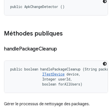
public ApkChangeDetector ()
Méthodes publiques
handle
Package
Cleanup
public boolean handlePackageCleanup (String package
ITestDevice
 device, 

                Integer userId, 

                boolean forAllUsers)
Gérer le processus de nettoyage des packages.