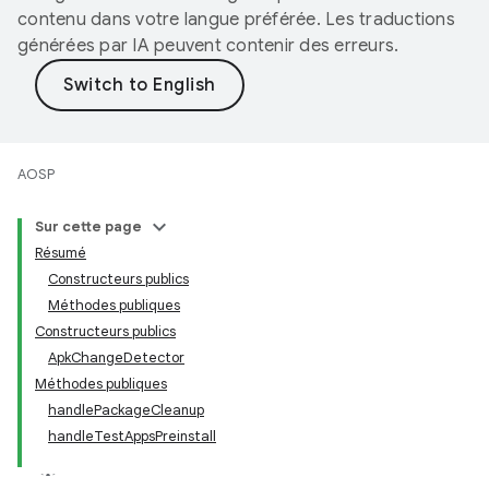
contenu dans votre langue préférée. Les traductions
générées par IA peuvent contenir des erreurs.
AOSP
Sur cette page
Résumé
Constructeurs publics
Méthodes publiques
Constructeurs publics
ApkChangeDetector
Méthodes publiques
handlePackageCleanup
handleTestAppsPreinstall