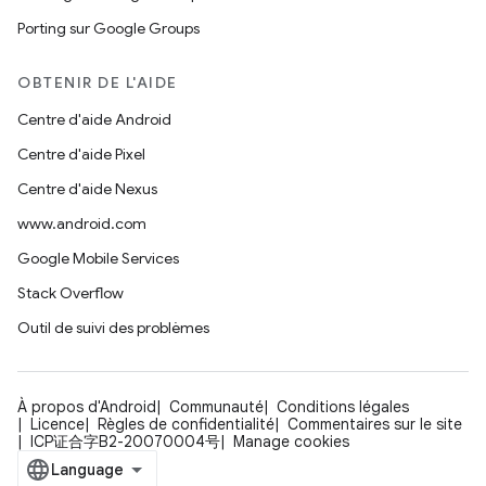
Porting sur Google Groups
OBTENIR DE L'AIDE
Centre d'aide Android
Centre d'aide Pixel
Centre d'aide Nexus
www.android.com
Google Mobile Services
Stack Overflow
Outil de suivi des problèmes
À propos d'Android
Communauté
Conditions légales
Licence
Règles de confidentialité
Commentaires sur le site
ICP证合字B2-20070004号
Manage cookies