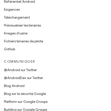
Référentiel Android
Exigences
Téléchargement
Prévisualiser les binaires
Images d'usine
Fichiers binaires de pilote
GitHub
COMMUNIQUER
@Android sur Twitter
@AndroidDev sur Twitter
Blog Android
Blog sur la sécurité Google
Platform sur Google Groups
Building sur Google Groups