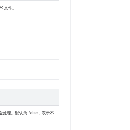
PK 文件。
处理。默认为 false，表示不