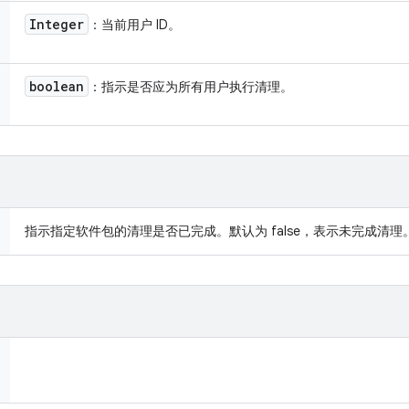
Integer
：当前用户 ID。
boolean
：指示是否应为所有用户执行清理。
指示指定软件包的清理是否已完成。默认为 false，表示未完成清理