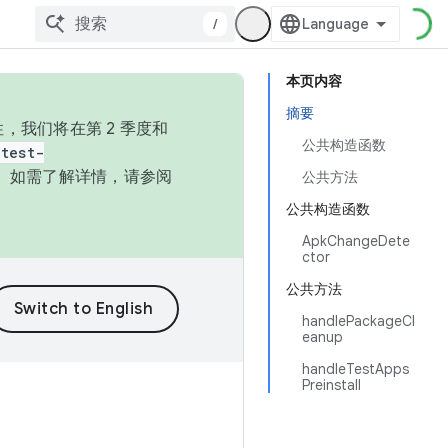
/
本页内容
摘要
，我们将在第 2 季度和
公共构造函数
test-
本。如需了解详情，请参阅
公共方法
公共构造函数
ApkChangeDete
ctor
公共方法
handlePackageCl
eanup
handleTestApps
Preinstall