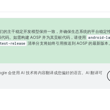
与我们的主干稳定开发模型保持一致，并确保生态系统的平台稳定性
发布源代码。如需构建 AOSP 并为其贡献代码，请使用
android-la
test-release
清单分支将始终引用推送到 AOSP 的最新版
ogle 会使用 AI 技术将内容翻译成您偏好的语言。AI 翻译可