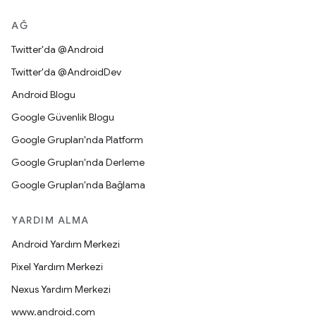
AĞ
Twitter'da @Android
Twitter'da @AndroidDev
Android Blogu
Google Güvenlik Blogu
Google Grupları'nda Platform
Google Grupları'nda Derleme
Google Grupları'nda Bağlama
YARDIM ALMA
Android Yardım Merkezi
Pixel Yardım Merkezi
Nexus Yardım Merkezi
www.android.com