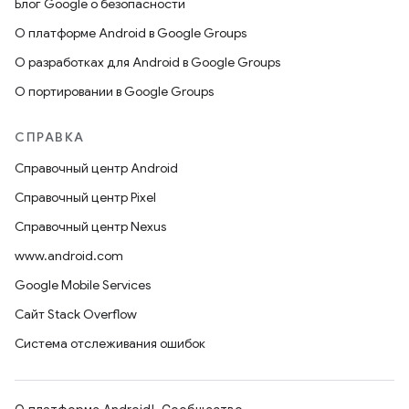
Блог Google о безопасности
О платформе Android в Google Groups
О разработках для Android в Google Groups
О портировании в Google Groups
СПРАВКА
Справочный центр Android
Справочный центр Pixel
Справочный центр Nexus
www.android.com
Google Mobile Services
Сайт Stack Overflow
Система отслеживания ошибок