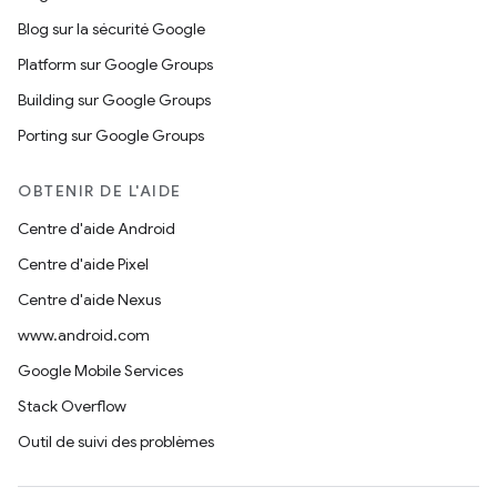
Blog sur la sécurité Google
Platform sur Google Groups
Building sur Google Groups
Porting sur Google Groups
OBTENIR DE L'AIDE
Centre d'aide Android
Centre d'aide Pixel
Centre d'aide Nexus
www.android.com
Google Mobile Services
Stack Overflow
Outil de suivi des problèmes