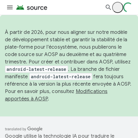
À partir de 2026, pour nous aligner sur notre modèle
de développement stable et garantir la stabilité de la
plate-forme pour l'écosystème, nous publierons le
code source sur AOSP au deuxième et au quatrième
trimestre. Pour créer et contribuer dans AOSP, utilisez
android-latest-release
. La branche de fichier
manifeste
android-latest-release
fera toujours
référence à la version la plus récente envoyée à AOSP.
Pour en savoir plus, consultez
Modifications
apportées à AOSP
.
Google utilise la technologie IA pour traduire le