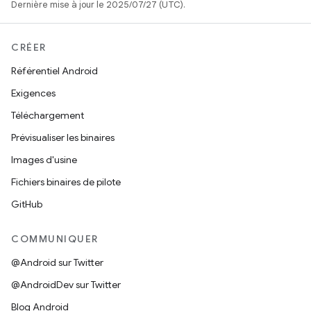
Dernière mise à jour le 2025/07/27 (UTC).
CRÉER
Référentiel Android
Exigences
Téléchargement
Prévisualiser les binaires
Images d'usine
Fichiers binaires de pilote
GitHub
COMMUNIQUER
@Android sur Twitter
@AndroidDev sur Twitter
Blog Android