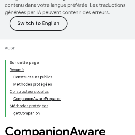
contenu dans votre langue préférée. Les traductions
générées par IA peuvent contenir des erreurs.
AOSP
Sur cette page
Résumé
Constructeurs publics
Méthodes protégées
Constructeurs publics
CompanionAwarePreparer
Méthodes protégées
getCompanion
Companion
Aware