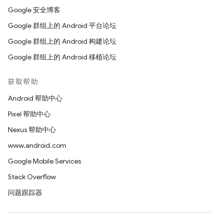
Google 安全博客
Google 群组上的 Android 平台论坛
Google 群组上的 Android 构建论坛
Google 群组上的 Android 移植论坛
获取帮助
Android 帮助中心
Pixel 帮助中心
Nexus 帮助中心
www.android.com
Google Mobile Services
Stack Overflow
问题跟踪器