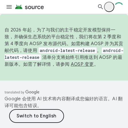
自 2026 年起，为了与我们的主干稳定开发模型保持一
致，并确保生态系统的平台稳定性，我们将在第 2 季度和
第 4 季度向 AOSP 发布源代码。如需构建 AOSP 并为其贡
献代码，请使用
android-latest-release
。
android-
latest-release
清单分支将始终引用推送到 AOSP 的最
新版本。如需了解详情，请参阅
AOSP 变更
。
Google 会使用 AI 技术将内容翻译成您偏好的语言。AI 翻
译可能包含错误。