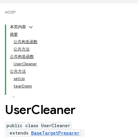
AOSP
本页内容
摘要
公共构造函数
公共方法
公共构造函数
UserCleaner
公共方法
setUp
tearDown
User
Cleaner
public class UserCleaner
extends
BaseTargetPreparer