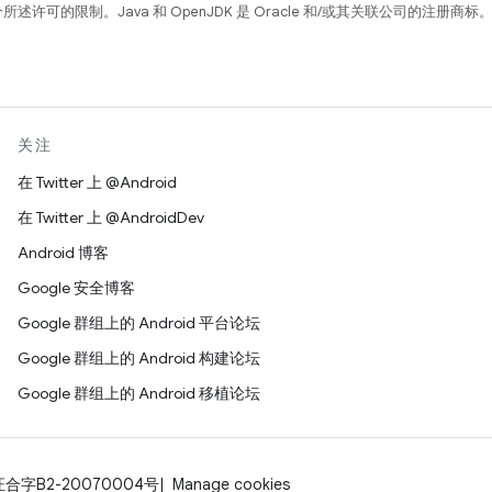
所述许可的限制。Java 和 OpenJDK 是 Oracle 和/或其关联公司的注册商标
关注
在 Twitter 上 @Android
在 Twitter 上 @AndroidDev
Android 博客
Google 安全博客
Google 群组上的 Android 平台论坛
Google 群组上的 Android 构建论坛
Google 群组上的 Android 移植论坛
证合字B2-20070004号
Manage cookies