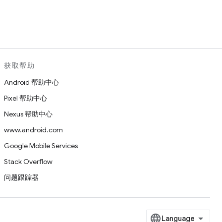
。
获取帮助
Android 帮助中心
Pixel 帮助中心
Nexus 帮助中心
www.android.com
Google Mobile Services
Stack Overflow
问题跟踪器