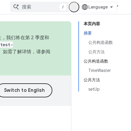
/
本页内容
摘要
，我们将在第 2 季度和
公共构造函数
test-
本。如需了解详情，请参阅
公共方法
公共构造函数
TimeWaster
公共方法
setUp