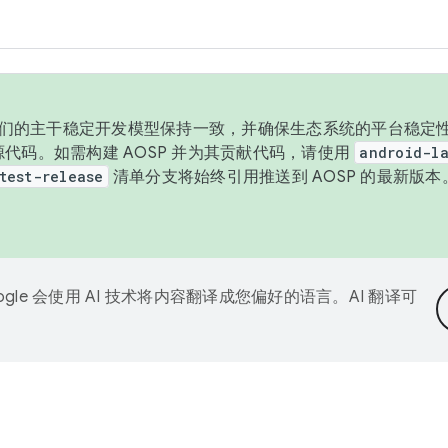
与我们的主干稳定开发模型保持一致，并确保生态系统的平台稳定性
发布源代码。如需构建 AOSP 并为其贡献代码，请使用
android-la
test-release
清单分支将始终引用推送到 AOSP 的最新版
ogle 会使用 AI 技术将内容翻译成您偏好的语言。AI 翻译可