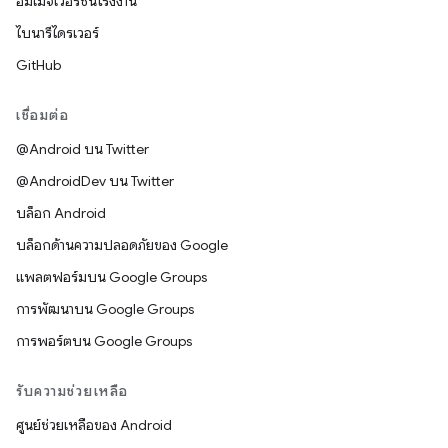
อิมเมจเวอร์ชันโรงงาน
ไบนารีไดรเวอร์
GitHub
เชื่อมต่อ
@Android บน Twitter
@AndroidDev บน Twitter
บล็อก Android
บล็อกด้านความปลอดภัยของ Google
แพลตฟอร์มบน Google Groups
การพัฒนาบน Google Groups
การพอร์ตบน Google Groups
รับความช่วยเหลือ
ศูนย์ช่วยเหลือของ Android