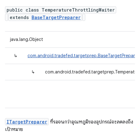
public class TemperatureThrottlingWaiter
extends
BaseTargetPreparer
java.lang.Object
↳
com.android.tradefed.targetprep.BaseTargetPreparer
↳
com.android.tradefed.targetprep.Temperature
ITargetPreparer
ที่รอจนกว่าอุณหภูมิของอุปกรณ์จะลดลงถึง
เป้าหมาย