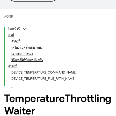
AOSP
ในหน้านี้
สรุป
ค่าคงที่
เครื่องมือสร้างสาธารณะ
เมธอดสาธารณะ
วิธีการที่ได้รับการป้องกัน
ค่าคงที่
DEVICE_TEMPERATURE_COMMAND_NAME
DEVICE_TEMPERATURE_FILE_PATH_NAME
Temperature
Throttling
Waiter