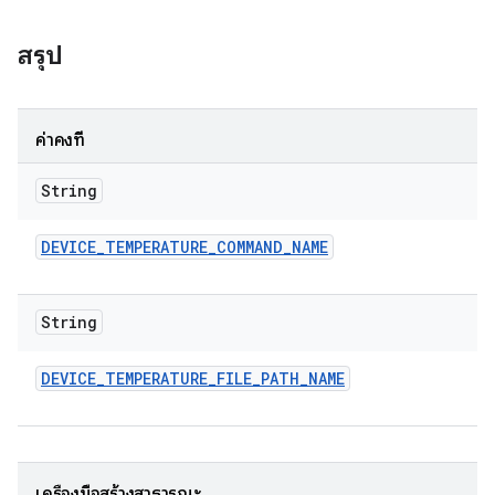
สรุป
ค่าคงที่
String
DEVICE
_
TEMPERATURE
_
COMMAND
_
NAME
String
DEVICE
_
TEMPERATURE
_
FILE
_
PATH
_
NAME
เครื่องมือสร้างสาธารณะ