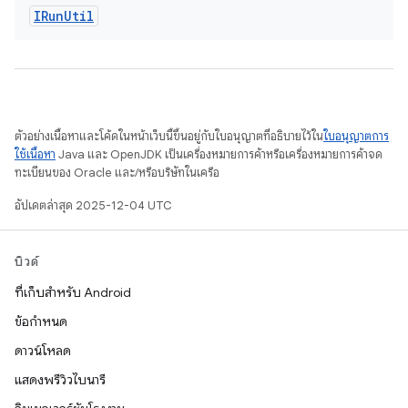
IRun
Util
ตัวอย่างเนื้อหาและโค้ดในหน้าเว็บนี้ขึ้นอยู่กับใบอนุญาตที่อธิบายไว้ใน
ใบอนุญาตการ
ใช้เนื้อหา
Java และ OpenJDK เป็นเครื่องหมายการค้าหรือเครื่องหมายการค้าจด
ทะเบียนของ Oracle และ/หรือบริษัทในเครือ
อัปเดตล่าสุด 2025-12-04 UTC
บิวด์
ที่เก็บสำหรับ Android
ข้อกำหนด
ดาวน์โหลด
แสดงพรีวิวไบนารี