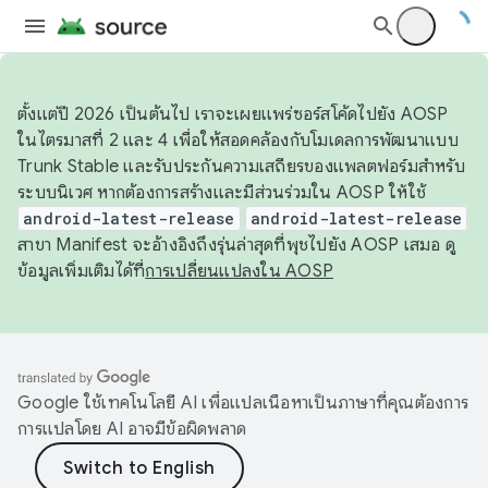
ตั้งแต่ปี 2026 เป็นต้นไป เราจะเผยแพร่ซอร์สโค้ดไปยัง AOSP
ในไตรมาสที่ 2 และ 4 เพื่อให้สอดคล้องกับโมเดลการพัฒนาแบบ
Trunk Stable และรับประกันความเสถียรของแพลตฟอร์มสำหรับ
ระบบนิเวศ หากต้องการสร้างและมีส่วนร่วมใน AOSP ให้ใช้
android-latest-release
android-latest-release
สาขา Manifest จะอ้างอิงถึงรุ่นล่าสุดที่พุชไปยัง AOSP เสมอ ดู
ข้อมูลเพิ่มเติมได้ที่
การเปลี่ยนแปลงใน AOSP
Google ใช้เทคโนโลยี AI เพื่อแปลเนื้อหาเป็นภาษาที่คุณต้องการ
การแปลโดย AI อาจมีข้อผิดพลาด