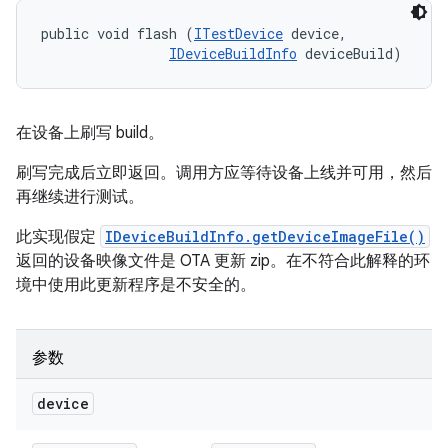
public void flash (
ITestDevice
 device, 

IDeviceBuildInfo
 deviceBuild)
在设备上刷写 build。
刷写完成后立即返回。调用方应等待设备上线并可用，然后
再继续进行测试。
此实现假定
IDeviceBuildInfo.getDeviceImageFile()
返回的设备映像文件是 OTA 更新 zip。在不符合此解释的环
境中使用此更新程序是不安全的。
参数
device