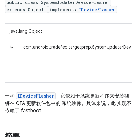
public class SystemUpdaterDeviceFlasher
extends Object
implements
IDeviceFlasher
java.lang.Object
↳
com.android.tradefed.targetprep.SystemUpdaterDevice
一种
IDeviceFlasher
，它依赖于系统更新程序来安装捆
绑在 OTA 更新软件包中的 系统映像。具体来说，此 实现不
依赖于 fastboot。
摘要