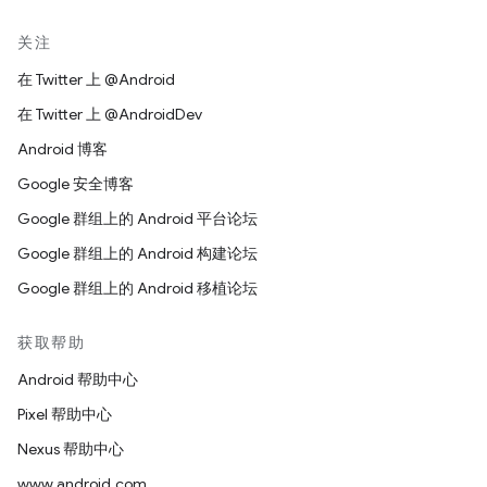
关注
在 Twitter 上 @Android
在 Twitter 上 @AndroidDev
Android 博客
Google 安全博客
Google 群组上的 Android 平台论坛
Google 群组上的 Android 构建论坛
Google 群组上的 Android 移植论坛
获取帮助
Android 帮助中心
Pixel 帮助中心
Nexus 帮助中心
www.android.com