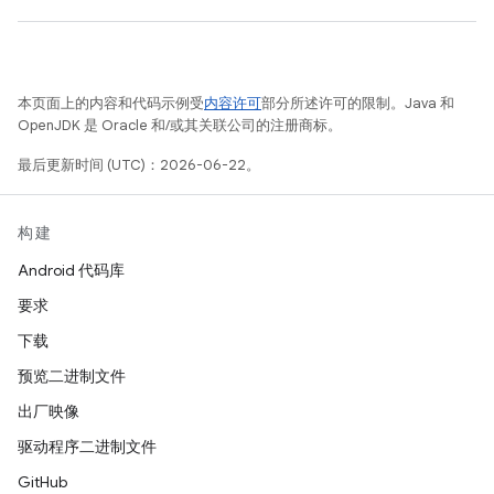
本页面上的内容和代码示例受
内容许可
部分所述许可的限制。Java 和
OpenJDK 是 Oracle 和/或其关联公司的注册商标。
最后更新时间 (UTC)：2026-06-22。
构建
Android 代码库
要求
下载
预览二进制文件
出厂映像
驱动程序二进制文件
GitHub