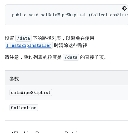
public void setDataWipeSkipList (Collection<String
设置
/data
下的路径列表，以避免在使用
ITestsZipInstaller
时清除这些路径
请注意，跳过列表的粒度是
/data
的直接子项。
参数
data
Wipe
Skip
List
Collection