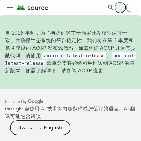
自 2026 年起，为了与我们的主干稳定开发模型保持一
致，并确保生态系统的平台稳定性，我们将在第 2 季度和
第 4 季度向 AOSP 发布源代码。如需构建 AOSP 并为其贡
献代码，请使用
android-latest-release
。
android-
latest-release
清单分支将始终引用推送到 AOSP 的最
新版本。如需了解详情，请参阅
AOSP 变更
。
Google 会使用 AI 技术将内容翻译成您偏好的语言。AI 翻
译可能包含错误。