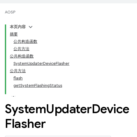
AOSP
本页内容
摘要
公共构造函数
公共方法
公共构造函数
SystemUpdaterDeviceFlasher
公共方法
flash
getSystemFlashingStatus
System
Updater
Device
Flasher