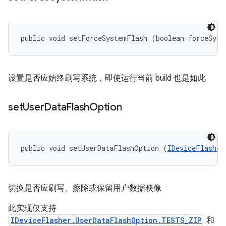
public void setForceSystemFlash (boolean forceSyst
设置是否应始终刷写系统，即使运行当前 build 也是如此
set
User
Data
Flash
Option
public void setUserDataFlashOption (
IDeviceFlasher
切换是否应刷写、擦除或保留用户数据映像
此实现仅支持
IDeviceFlasher.UserDataFlashOption.TESTS_ZIP
和