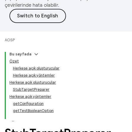
çevirilerinde hata olabilir.
AOSP
Bu sayfada
Özet
Herkese açık oluşturucular
Herkese açık yöntemler
Herkese açık oluşturucular
StubTargetPreparer
Herkese açık yöntemler
getConfiguration
getTestBooleanOption