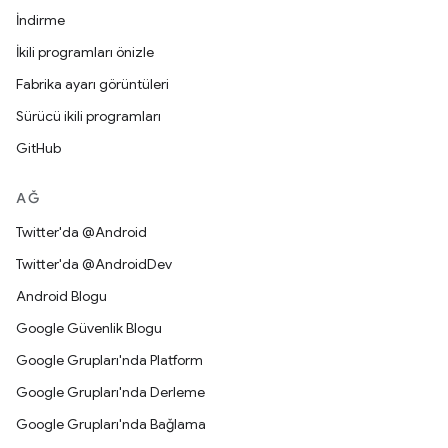
İndirme
İkili programları önizle
Fabrika ayarı görüntüleri
Sürücü ikili programları
GitHub
AĞ
Twitter'da @Android
Twitter'da @AndroidDev
Android Blogu
Google Güvenlik Blogu
Google Grupları'nda Platform
Google Grupları'nda Derleme
Google Grupları'nda Bağlama