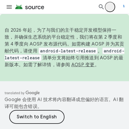
自 2026 年起，为了与我们的主干稳定开发模型保持一
致，并确保生态系统的平台稳定性，我们将在第 2 季度和
第 4 季度向 AOSP 发布源代码。如需构建 AOSP 并为其贡
献代码，请使用
android-latest-release
。
android-
latest-release
清单分支将始终引用推送到 AOSP 的最
新版本。如需了解详情，请参阅
AOSP 变更
。
Google 会使用 AI 技术将内容翻译成您偏好的语言。AI 翻
译可能包含错误。