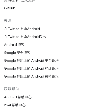
驱动程序二进制文件
GitHub
关注
在 Twitter 上 @Android
在 Twitter 上 @AndroidDev
Android 博客
Google 安全博客
Google 群组上的 Android 平台论坛
Google 群组上的 Android 构建论坛
Google 群组上的 Android 移植论坛
获取帮助
Android 帮助中心
Pixel 帮助中心