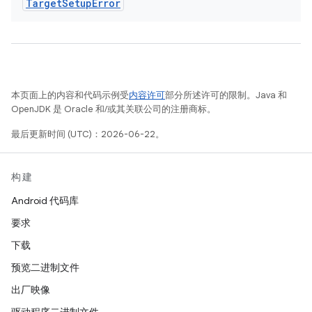
Target
Setup
Error
本页面上的内容和代码示例受
内容许可
部分所述许可的限制。Java 和
OpenJDK 是 Oracle 和/或其关联公司的注册商标。
最后更新时间 (UTC)：2026-06-22。
构建
Android 代码库
要求
下载
预览二进制文件
出厂映像