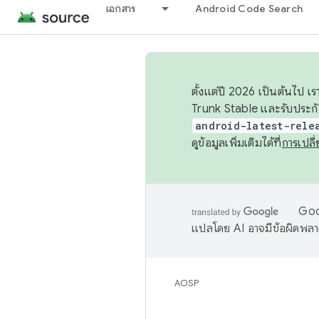
เอกสาร
Android Code Search
ตั้งแต่ปี 2026 เป็นต้นไป
Trunk Stable และรับประก
android-latest-rele
ดูข้อมูลเพิ่มเติมได้ที่
การเปล
Goog
แปลโดย AI อาจมีข้อผิดพล
AOSP