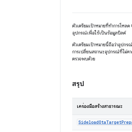
ตัวเตรียมเป้าหมายที่ทำการโหลด
อุปกรณ์เพื่อใช้เป็นข้อมูลบิลด์
ตัวเตรียมเป้าหมายนี้ถือว่าอุปก
การเปลี่ยนสถานะอุปกรณ์ที่ไม่
ตรวจพบด้วย
สรุป
เครื่องมือสร้างสาธารณะ
Sideload
Ota
Target
Prep