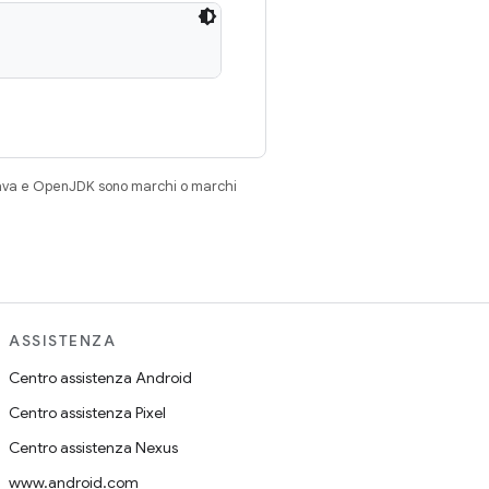
Java e OpenJDK sono marchi o marchi
ASSISTENZA
Centro assistenza Android
Centro assistenza Pixel
Centro assistenza Nexus
www.android.com