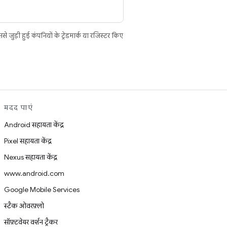
ुड़ी हुई कंपनियों के ट्रेडमार्क या रजिस्टर किए
मदद पाएं
Android सहायता केंद्र
Pixel सहायता केंद्र
Nexus सहायता केंद्र
www.android.com
Google Mobile Services
स्टैक ओवरफ़्लो
सॉफ़्टवेयर वर्शन ट्रैकर