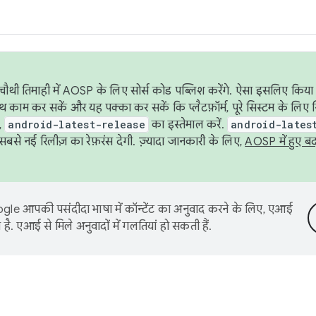
ौथी तिमाही में AOSP के लिए सोर्स कोड पब्लिश करेंगे. ऐसा इसलिए किया 
थ काम कर सकें और यह पक्का कर सकें कि प्लैटफ़ॉर्म, पूरे सिस्टम के लिए 
,
android-latest-release
का इस्तेमाल करें.
android-lates
से नई रिलीज़ का रेफ़रंस देगी. ज़्यादा जानकारी के लिए,
AOSP में हुए ब
le आपकी पसंदीदा भाषा में कॉन्टेंट का अनुवाद करने के लिए, एआई
है. एआई से मिले अनुवादों में गलतियां हो सकती हैं.