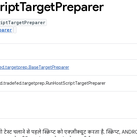
ript
Target
Preparer
riptTargetPreparer
parer
ed.targetprep.BaseTargetPreparer
d.tradefed.targetprep.RunHostScriptTargetPreparer
 टेस्ट चलाने से पहले स्क्रिप्ट को एक्ज़ीक्यूट करता है. स्क्रिप्ट, A