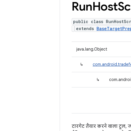
Run
Host
Sc
public class RunHostSc
extends
BaseTargetPre
java.lang.Object
↳
com.android.tradef
↳
com.androi
टारगेट तैयार करने वाला टूल, जो