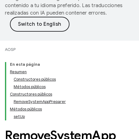
contenido a tu idioma preferido. Las traducciones
realizadas con IA pueden contener errores.
AOSP
En esta página
Resumen
Constructores públicos
Métodos públicos
Constructores públicos
RemoveSystemAppPreparer
Métodos públicos
setUp
Remove
System
App