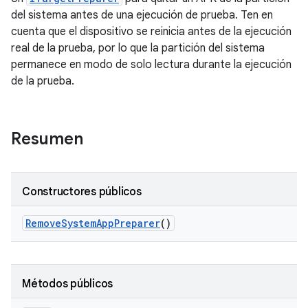
del sistema antes de una ejecución de prueba. Ten en
cuenta que el dispositivo se reinicia antes de la ejecución
real de la prueba, por lo que la partición del sistema
permanece en modo de solo lectura durante la ejecución
de la prueba.
Resumen
Constructores públicos
Remove
System
App
Preparer
()
Métodos públicos