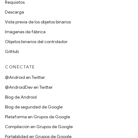
Requisitos
Descarga
Vista previa de los objetos binarios
Imágenes de fábrica
Objetos binarios del controlador
GitHub
CONÉCTATE
@Android en Twitter
@AndroidDev en Twitter
Blog de Android
Blog de seguridad de Google
Plataforma en Grupos de Google
Compilación en Grupos de Google
Portabilidad en Grupos de Google