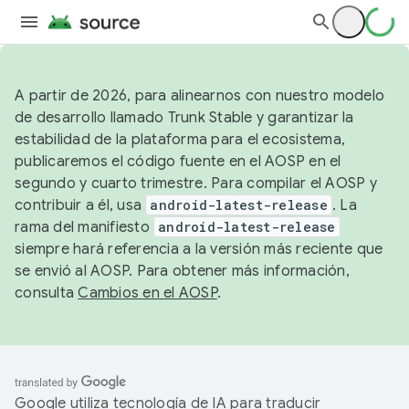
A partir de 2026, para alinearnos con nuestro modelo
de desarrollo llamado Trunk Stable y garantizar la
estabilidad de la plataforma para el ecosistema,
publicaremos el código fuente en el AOSP en el
segundo y cuarto trimestre. Para compilar el AOSP y
contribuir a él, usa
android-latest-release
. La
rama del manifiesto
android-latest-release
siempre hará referencia a la versión más reciente que
se envió al AOSP. Para obtener más información,
consulta
Cambios en el AOSP
.
Google utiliza tecnología de IA para traducir