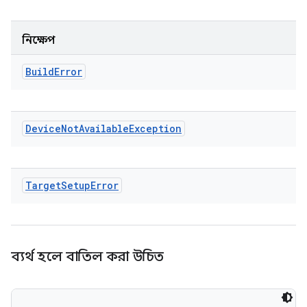
নিক্ষেপ
Build
Error
Device
Not
Available
Exception
Target
Setup
Error
ব্যর্থ হলে বাতিল করা উচিত