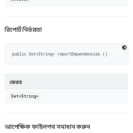
রিপোর্ট নির্ভরতা
public Set<String> reportDependencies ()
ফেরত
Set<String>
আপেক্ষিক ফাইলপথ সমাধান করুন