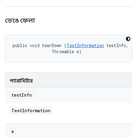
ভেঙে ফেলা
public void tearDown (
TestInformation
 testInfo, 

                Throwable e)
প্যারামিটার
test
Info
Test
Information
e