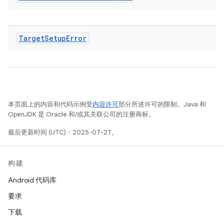
Target
Setup
Error
本页面上的内容和代码示例受
内容许可
部分所述许可的限制。Java 和
OpenJDK 是 Oracle 和/或其关联公司的注册商标。
最后更新时间 (UTC)：2025-07-27。
构建
Android 代码库
要求
下载