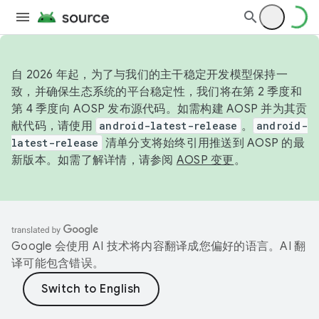
自 2026 年起，为了与我们的主干稳定开发模型保持一
致，并确保生态系统的平台稳定性，我们将在第 2 季度和
第 4 季度向 AOSP 发布源代码。如需构建 AOSP 并为其贡
献代码，请使用
android-latest-release
。
android-
latest-release
清单分支将始终引用推送到 AOSP 的最
新版本。如需了解详情，请参阅
AOSP 变更
。
Google 会使用 AI 技术将内容翻译成您偏好的语言。AI 翻
译可能包含错误。