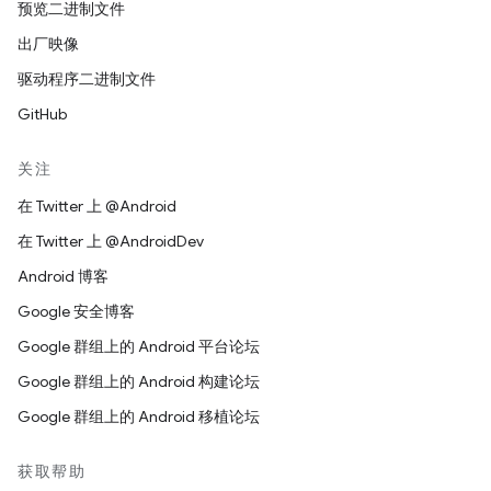
预览二进制文件
出厂映像
驱动程序二进制文件
GitHub
关注
在 Twitter 上 @Android
在 Twitter 上 @AndroidDev
Android 博客
Google 安全博客
Google 群组上的 Android 平台论坛
Google 群组上的 Android 构建论坛
Google 群组上的 Android 移植论坛
获取帮助