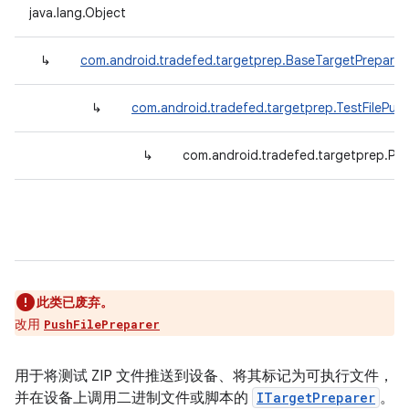
java.lang.Object
↳
com.android.tradefed.targetprep.BaseTargetPreparer
↳
com.android.tradefed.targetprep.TestFilePus
↳
com.android.tradefed.targetprep.Pus
此类已废弃。
改用
PushFilePreparer
用于将测试 ZIP 文件推送到设备、将其标记为可执行文件，
并在设备上调用二进制文件或脚本的
ITargetPreparer
。