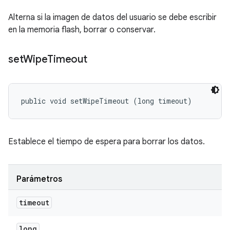
Alterna si la imagen de datos del usuario se debe escribir
en la memoria flash, borrar o conservar.
set
Wipe
Timeout
public void setWipeTimeout (long timeout)
Establece el tiempo de espera para borrar los datos.
Parámetros
timeout
long