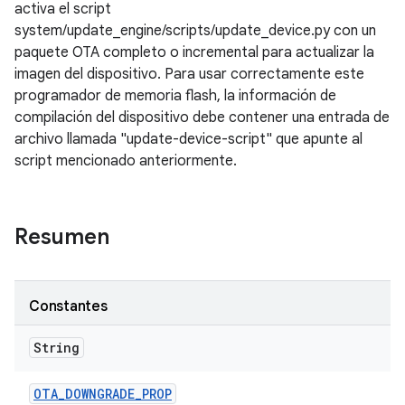
activa el script
system/update_engine/scripts/update_device.py con un
paquete OTA completo o incremental para actualizar la
imagen del dispositivo. Para usar correctamente este
programador de memoria flash, la información de
compilación del dispositivo debe contener una entrada de
archivo llamada "update-device-script" que apunte al
script mencionado anteriormente.
Resumen
Constantes
String
OTA
_
DOWNGRADE
_
PROP