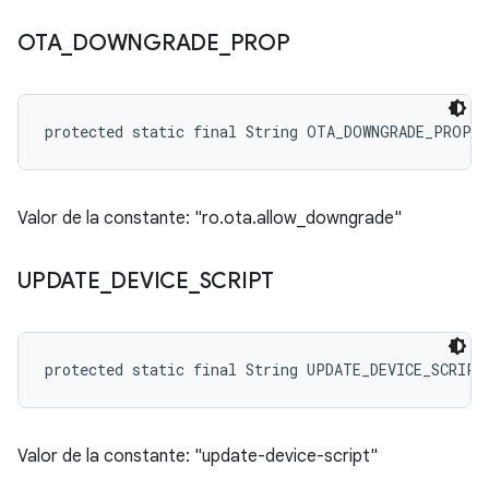
OTA
_
DOWNGRADE
_
PROP
protected static final String OTA_DOWNGRADE_PROP
Valor de la constante: "ro.ota.allow_downgrade"
UPDATE
_
DEVICE
_
SCRIPT
protected static final String UPDATE_DEVICE_SCRIPT
Valor de la constante: "update-device-script"