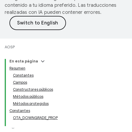
contenido a tu idioma preferido. Las traducciones
realizadas con IA pueden contener errores.
AOSP
En esta página
Resumen
Constantes
Campos
Constructores públicos
Métodos públicos
Métodos protegidos
Constantes
OTA_DOWNGRADE_PROP