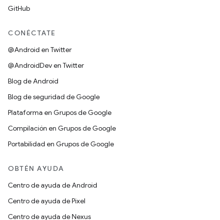
GitHub
CONÉCTATE
@Android en Twitter
@AndroidDev en Twitter
Blog de Android
Blog de seguridad de Google
Plataforma en Grupos de Google
Compilación en Grupos de Google
Portabilidad en Grupos de Google
OBTÉN AYUDA
Centro de ayuda de Android
Centro de ayuda de Pixel
Centro de ayuda de Nexus