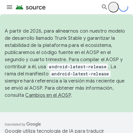
A partir de 2026, para alinearnos con nuestro modelo
de desarrollo llamado Trunk Stable y garantizar la
estabilidad de la plataforma para el ecosistema,
publicaremos el código fuente en el AOSP en el
segundo y cuarto trimestre. Para compilar el AOSP y
contribuir a él, usa
android-latest-release
. La
rama del manifiesto
android-latest-release
siempre hará referencia a la versión más reciente que
se envió al AOSP. Para obtener más información,
consulta
Cambios en el AOSP
.
Google utiliza tecnología de IA para traducir