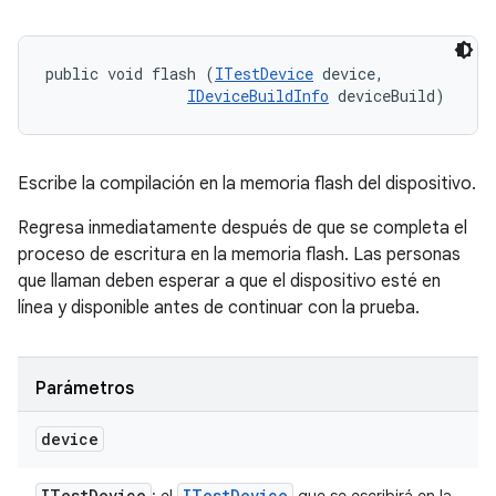
public void flash (
ITestDevice
 device, 

IDeviceBuildInfo
 deviceBuild)
Escribe la compilación en la memoria flash del dispositivo.
Regresa inmediatamente después de que se completa el
proceso de escritura en la memoria flash. Las personas
que llaman deben esperar a que el dispositivo esté en
línea y disponible antes de continuar con la prueba.
Parámetros
device
ITest
Device
ITest
Device