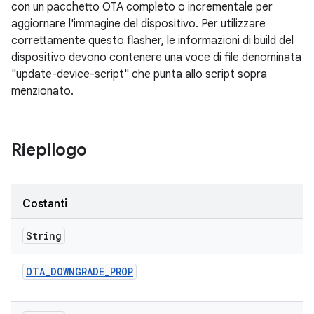
con un pacchetto OTA completo o incrementale per
aggiornare l'immagine del dispositivo. Per utilizzare
correttamente questo flasher, le informazioni di build del
dispositivo devono contenere una voce di file denominata
"update-device-script" che punta allo script sopra
menzionato.
Riepilogo
Costanti
String
OTA
_
DOWNGRADE
_
PROP