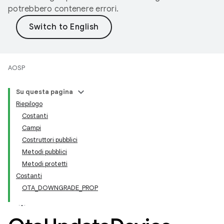
potrebbero contenere errori.
AOSP
Su questa pagina
Riepilogo
Costanti
Campi
Costruttori pubblici
Metodi pubblici
Metodi protetti
Costanti
OTA_DOWNGRADE_PROP