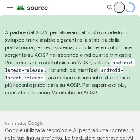
A partire dal 2026, per allinearci al nostro modello di
sviluppo trunk stabile e garantire la stabilità della
piattaforma per l'ecosistema, pubblicheremo il codice
sorgente su AOSP nel secondo e nel quarto trimestre.
Per compilare e contribuire ad AOSP, utilizza
android-
latest-release
. Il branch del manifest
android-
latest-release
farà sempre riferimento alla release
più recente pubblicata su AOSP. Per saperne di più,
consulta la sezione
Modifiche ad AOSP
.
Google utilizza la tecnologia AI per tradurre i contenuti
nella tua lingua preferita. Le traduzioni generate dall'AI