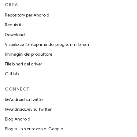
CREA
Repository per Android
Requisiti
Download
Visualizza l'anteprima dei programmi binari
Immagini del produttore
File binari del driver
GitHub
CONNECT
@Android su Twitter
@AndroidDev su Twitter
Blog Android
Blog sulla sicurezza di Google