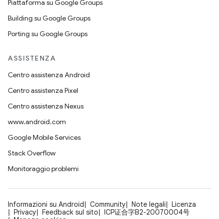
Piattaforma su Google Groups
Building su Google Groups
Porting su Google Groups
ASSISTENZA
Centro assistenza Android
Centro assistenza Pixel
Centro assistenza Nexus
www.android.com
Google Mobile Services
Stack Overflow
Monitoraggio problemi
Informazioni su Android
Community
Note legali
Licenza
Privacy
Feedback sul sito
ICP证合字B2-20070004号