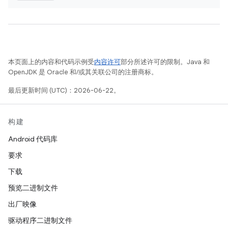
本页面上的内容和代码示例受
内容许可
部分所述许可的限制。Java 和
OpenJDK 是 Oracle 和/或其关联公司的注册商标。
最后更新时间 (UTC)：2026-06-22。
构建
Android 代码库
要求
下载
预览二进制文件
出厂映像
驱动程序二进制文件