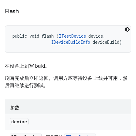
Flash
public void flash (
ITestDevice
 device, 

IDeviceBuildInfo
 deviceBuild)
在设备上刷写 build。
刷写完成后立即返回。调用方应等待设备 上线并可用，然
后再继续进行测试。
参数
device