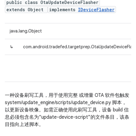
public class OtaUpdateDeviceFlasher
extends Object
implements
IDeviceFlasher
java.lang.Object
↳
com.android.tradefed.targetprep.OtaUpdateDeviceFlas
一种设备刷写工具，用于使用完整 或增量 OTA 软件包触发
system/update_engine/scripts/update_device.py 脚本，
以更新设备映像。如需正确使用此刷写工具，设备 build 信
息必须包含名为“update-device-script”的文件条目，该条
目指向上述脚本。