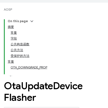
AOSP
On this page
摘要
常量
字段
公共构造函数
公共方法
受保护的方法
常量
OTA_DOWNGRADE_PROP
Ota
Update
Device
Flasher