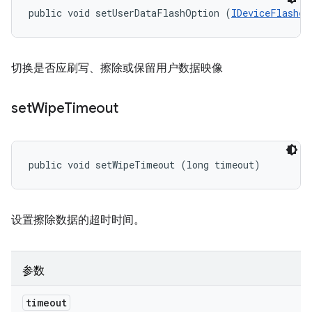
public void setUserDataFlashOption (
IDeviceFlasher
切换是否应刷写、擦除或保留用户数据映像
set
Wipe
Timeout
public void setWipeTimeout (long timeout)
设置擦除数据的超时时间。
参数
timeout