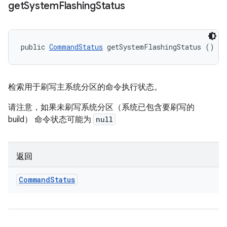
get
System
Flashing
Status
public 
CommandStatus
 getSystemFlashingStatus ()
检索用于刷写主系统分区的命令执行状态。
请注意，如果未刷写系统分区（系统已包含要刷写的
build） 命令状态可能为
null
返回
Command
Status