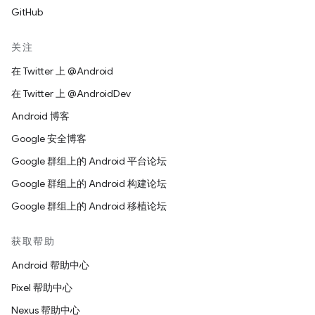
GitHub
关注
在 Twitter 上 @Android
在 Twitter 上 @AndroidDev
Android 博客
Google 安全博客
Google 群组上的 Android 平台论坛
Google 群组上的 Android 构建论坛
Google 群组上的 Android 移植论坛
获取帮助
Android 帮助中心
Pixel 帮助中心
Nexus 帮助中心