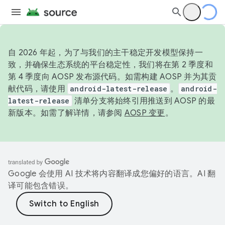
自 2026 年起，为了与我们的主干稳定开发模型保持一
致，并确保生态系统的平台稳定性，我们将在第 2 季度和
第 4 季度向 AOSP 发布源代码。如需构建 AOSP 并为其贡
献代码，请使用
android-latest-release
。
android-
latest-release
清单分支将始终引用推送到 AOSP 的最
新版本。如需了解详情，请参阅
AOSP 变更
。
Google 会使用 AI 技术将内容翻译成您偏好的语言。AI 翻
译可能包含错误。