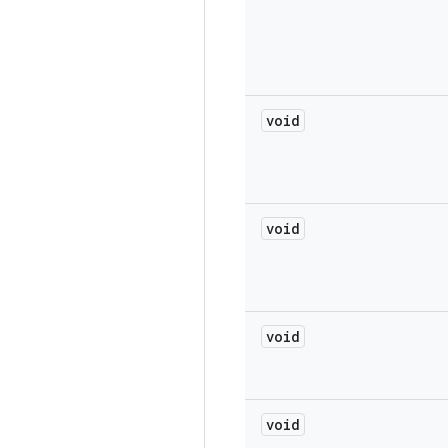
void
void
void
void