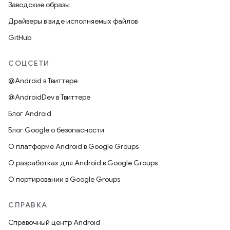
Заводские образы
Драйверы в виде исполняемых файлов
GitHub
СОЦСЕТИ
@Android в Твиттере
@AndroidDev в Твиттере
Блог Android
Блог Google о безопасности
О платформе Android в Google Groups
О разработках для Android в Google Groups
О портировании в Google Groups
СПРАВКА
Справочный центр Android