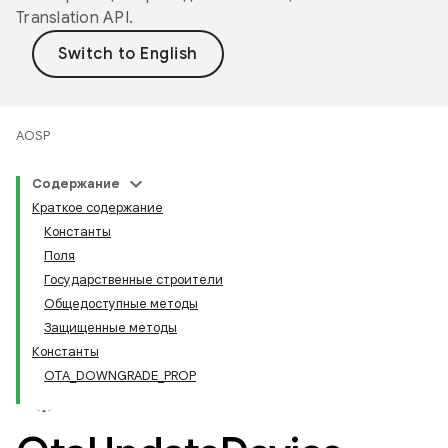
Translation API
.
AOSP
Содержание
Краткое содержание
Константы
Поля
Государственные строители
Общедоступные методы
Защищенные методы
Константы
OTA_DOWNGRADE_PROP