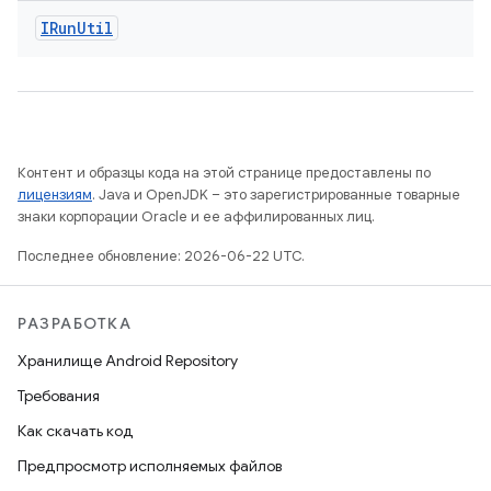
IRun
Util
Контент и образцы кода на этой странице предоставлены по
лицензиям
. Java и OpenJDK – это зарегистрированные товарные
знаки корпорации Oracle и ее аффилированных лиц.
Последнее обновление: 2026-06-22 UTC.
РАЗРАБОТКА
Хранилище Android Repository
Требования
Как скачать код
Предпросмотр исполняемых файлов