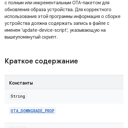
с полным или инкрементальным OTA-пакетом для
обновления образа устройства. Для корректного
использования этой программы информация о сборке
устройства должна содержать запись в файле с
именем 'update-device-script', указывающую на
вышеупомянутый скрипт.
Краткое содержание
Константы
String
OTA
_
DOWNGRADE
_
PROP