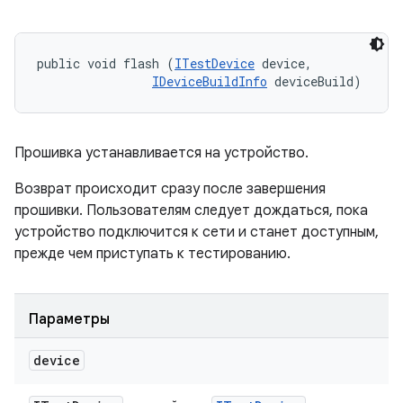
public void flash (
ITestDevice
 device, 

IDeviceBuildInfo
 deviceBuild)
Прошивка устанавливается на устройство.
Возврат происходит сразу после завершения
прошивки. Пользователям следует дождаться, пока
устройство подключится к сети и станет доступным,
прежде чем приступать к тестированию.
Параметры
device