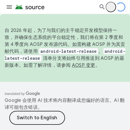
自 2026 年起，为了与我们的主干稳定开发模型保持一
致，并确保生态系统的平台稳定性，我们将在第 2 季度和
第 4 季度向 AOSP 发布源代码。如需构建 AOSP 并为其贡
献代码，请使用
android-latest-release
。
android-
latest-release
清单分支将始终引用推送到 AOSP 的最
新版本。如需了解详情，请参阅
AOSP 变更
。
Google 会使用 AI 技术将内容翻译成您偏好的语言。AI 翻
译可能包含错误。