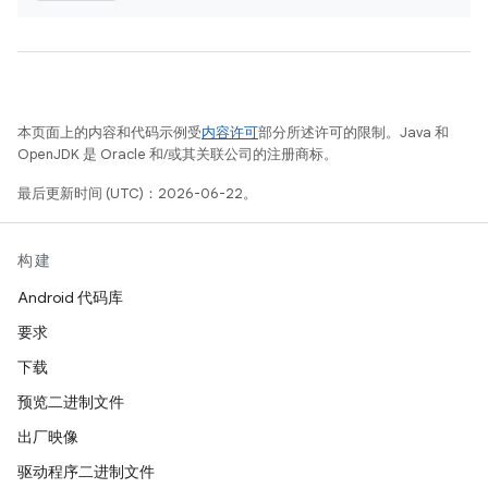
本页面上的内容和代码示例受
内容许可
部分所述许可的限制。Java 和
OpenJDK 是 Oracle 和/或其关联公司的注册商标。
最后更新时间 (UTC)：2026-06-22。
构建
Android 代码库
要求
下载
预览二进制文件
出厂映像
驱动程序二进制文件