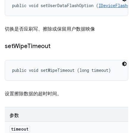
public void setUserDataFlashOption (
IDeviceFlasher
切换是否应刷写、擦除或保留用户数据映像
set
Wipe
Timeout
public void setWipeTimeout (long timeout)
设置擦除数据的超时时间。
参数
timeout