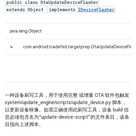
public class OtaUpdateDeviceFlasher
extends Object
implements
IDeviceFlasher
java.lang.Object
↳
com.android.tradefed.targetprep.OtaUpdateDeviceFlas
一种设备刷写工具，用于使用完整 或增量 OTA 软件包触发
system/update_engine/scripts/update_device.py 脚本，
以更新设备映像。如需正确使用此刷写工具，设备 build 信
息必须包含名为“update-device-script”的文件条目，该条
目指向上述脚本。