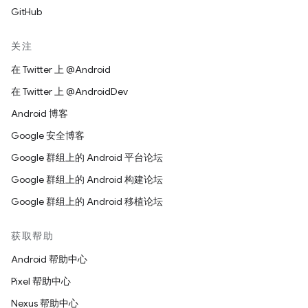
GitHub
关注
在 Twitter 上 @Android
在 Twitter 上 @AndroidDev
Android 博客
Google 安全博客
Google 群组上的 Android 平台论坛
Google 群组上的 Android 构建论坛
Google 群组上的 Android 移植论坛
获取帮助
Android 帮助中心
Pixel 帮助中心
Nexus 帮助中心