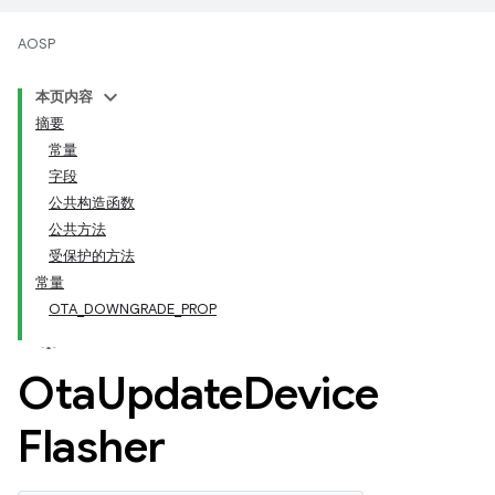
AOSP
本页内容
摘要
常量
字段
公共构造函数
公共方法
受保护的方法
常量
OTA_DOWNGRADE_PROP
Ota
Update
Device
Flasher