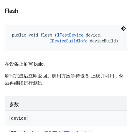
Flash
public void flash (
ITestDevice
 device, 

IDeviceBuildInfo
 deviceBuild)
在设备上刷写 build。
刷写完成后立即返回。调用方应等待设备 上线并可用，然
后再继续进行测试。
参数
device