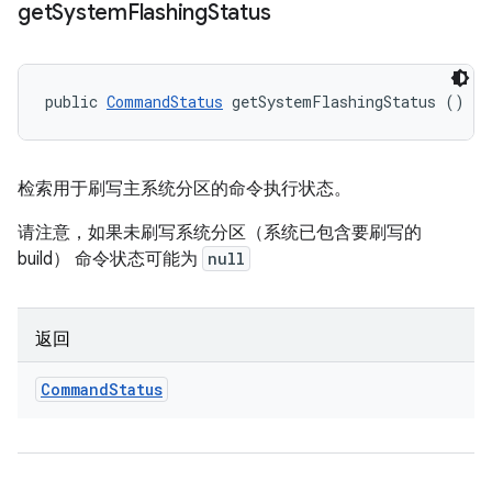
get
System
Flashing
Status
public 
CommandStatus
 getSystemFlashingStatus ()
检索用于刷写主系统分区的命令执行状态。
请注意，如果未刷写系统分区（系统已包含要刷写的
build） 命令状态可能为
null
返回
Command
Status