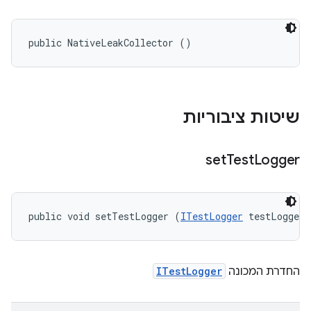
public NativeLeakCollector ()
שיטות ציבוריות
set
Test
Logger
public void setTestLogger (
ITestLogger
 testLogger)
החדרת המכונה
ITestLogger