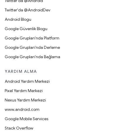
Twitter'da @Android
Twitter'da @AndroidDev
Android Blogu
Google Güvenlik Blogu
Google Grupları'nda Platform
Google Grupları'nda Derleme
Google Grupları'nda Bağlama
YARDIM ALMA
Android Yardım Merkezi
Pixel Yardım Merkezi
Nexus Yardım Merkezi
www.android.com
Google Mobile Services
Stack Overflow