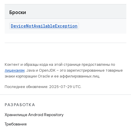
Броски
Device
Not
Available
Exception
Контент и образцы кода на этой странице предоставлены по
лицензиям
. Java и OpenJDK – это зарегистрированные товарные
знаки корпорации Oracle и ее аффилированных лиц.
Последнее обновление: 2025-07-29 UTC.
РАЗРАБОТКА
Хранилище Android Repository
Требования