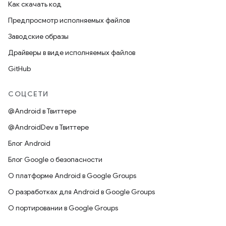
Как скачать код
Предпросмотр исполняемых файлов
Заводские образы
Драйверы в виде исполняемых файлов
GitHub
СОЦСЕТИ
@Android в Твиттере
@AndroidDev в Твиттере
Блог Android
Блог Google о безопасности
О платформе Android в Google Groups
О разработках для Android в Google Groups
О портировании в Google Groups