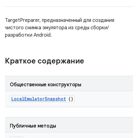
TargetPreparer, предназначенный для создания
чистого снимка эмулятора из среды сборки/
разработки Android.
Краткое содержание
Общественные конструкторы
Local
Emulator
Snapshot
()
Публичные методы