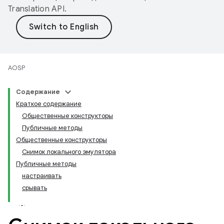
Translation API
.
AOSP
Содержание
Краткое содержание
Общественные конструкторы
Публичные методы
Общественные конструкторы
Снимок локального эмулятора
Публичные методы
настраивать
срывать