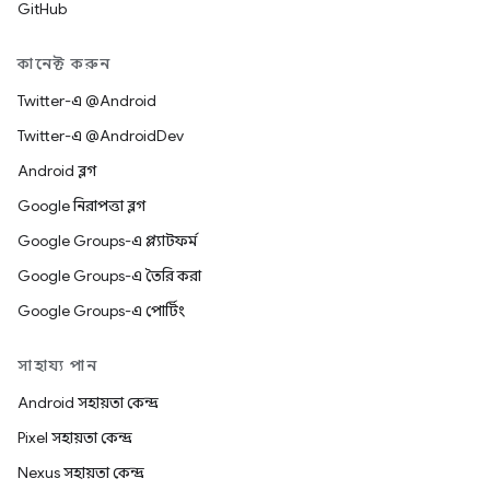
GitHub
কানেক্ট করুন
Twitter-এ @Android
Twitter-এ @AndroidDev
Android ব্লগ
Google নিরাপত্তা ব্লগ
Google Groups-এ প্ল্যাটফর্ম
Google Groups-এ তৈরি করা
Google Groups-এ পোর্টিং
সাহায্য পান
Android সহায়তা কেন্দ্র
Pixel সহায়তা কেন্দ্র
Nexus সহায়তা কেন্দ্র