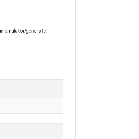
run emulator/generate-