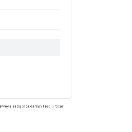
eya satış ortaklarının tescilli ticari