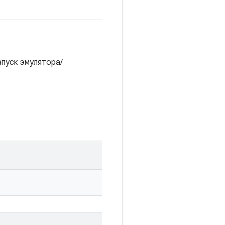
пуск эмулятора/