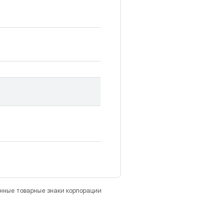
анные товарные знаки корпорации