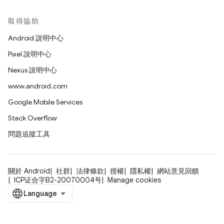
取得協助
Android 說明中心
Pixel 說明中心
Nexus 說明中心
www.android.com
Google Mobile Services
Stack Overflow
問題追蹤工具
關於 Android
社群
法律條款
授權
隱私權
網站意見回饋
ICP证合字B2-20070004号
Manage cookies