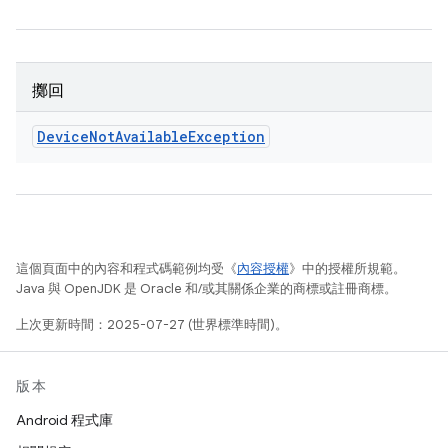
擲回
Device
Not
Available
Exception
這個頁面中的內容和程式碼範例均受《
內容授權
》中的授權所規範。
Java 與 OpenJDK 是 Oracle 和/或其關係企業的商標或註冊商標。
上次更新時間：2025-07-27 (世界標準時間)。
版本
Android 程式庫