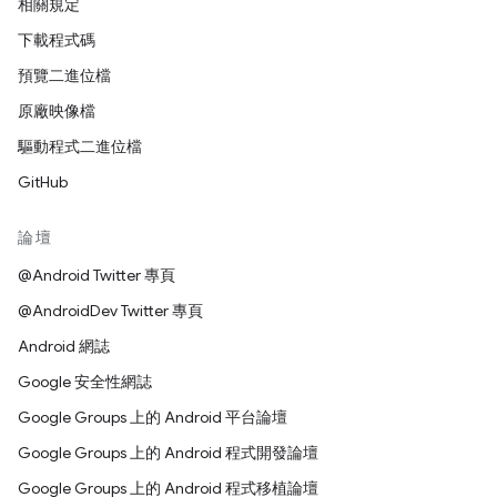
相關規定
下載程式碼
預覽二進位檔
原廠映像檔
驅動程式二進位檔
GitHub
論壇
@Android Twitter 專頁
@AndroidDev Twitter 專頁
Android 網誌
Google 安全性網誌
Google Groups 上的 Android 平台論壇
Google Groups 上的 Android 程式開發論壇
Google Groups 上的 Android 程式移植論壇