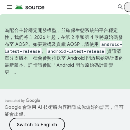
為配合主幹穩定開發模型，並確保生態系統的平台穩定
性，我們將自 2026 年起，在第 2 季和第 4 季將原始碼發
布至 AOSP。如要建構及貢獻 AOSP，請使用
android-
latest-release
。
android-latest-release
資訊清
單分支版本一律會參照推送至 Android 開放原始碼計畫的
最新版本。詳情請參閱「
Android 開放原始碼計畫變
更
」。
Google 會運用 AI 技術將內容翻譯成你偏好的語言，但可
能會出錯。