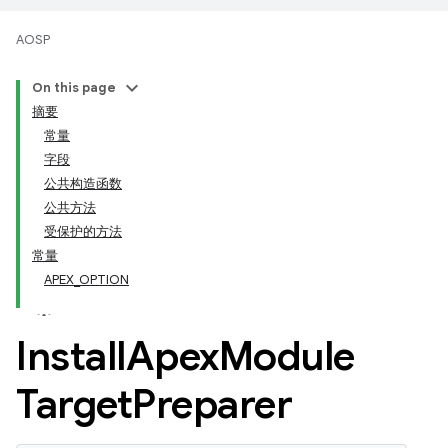
AOSP
On this page
摘要
常量
字段
公共构造函数
公共方法
受保护的方法
常量
APEX_OPTION
Install
Apex
Module
Target
Preparer