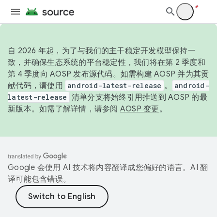
自 2026 年起，为了与我们的主干稳定开发模型保持一
致，并确保生态系统的平台稳定性，我们将在第 2 季度和
第 4 季度向 AOSP 发布源代码。如需构建 AOSP 并为其贡
献代码，请使用
android-latest-release
。
android-
latest-release
清单分支将始终引用推送到 AOSP 的最
新版本。如需了解详情，请参阅
AOSP 变更
。
Google 会使用 AI 技术将内容翻译成您偏好的语言。AI 翻
译可能包含错误。