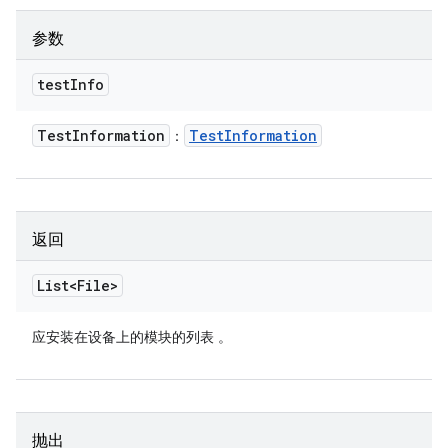
参数
test
Info
Test
Information
Test
Information
：
返回
List<File>
应安装在设备上的模块的列表
。
抛出