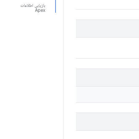
بازیابی اطلاعات
Apex