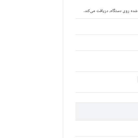
 شده روی دستگاه، دریافت می‌کند.