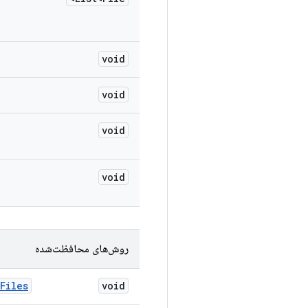
void
void
void
void
روش‌های محافظت‌شده
Files
void