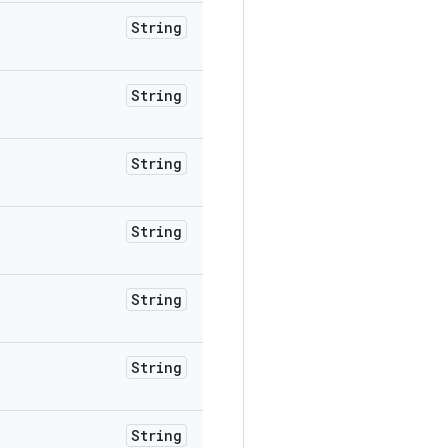
String
String
String
String
String
String
String