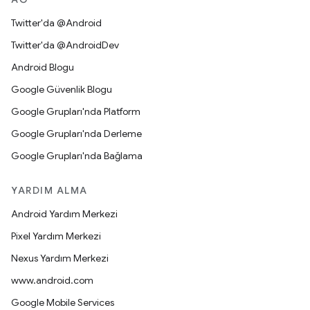
Twitter'da @Android
Twitter'da @AndroidDev
Android Blogu
Google Güvenlik Blogu
Google Grupları'nda Platform
Google Grupları'nda Derleme
Google Grupları'nda Bağlama
YARDIM ALMA
Android Yardım Merkezi
Pixel Yardım Merkezi
Nexus Yardım Merkezi
www.android.com
Google Mobile Services