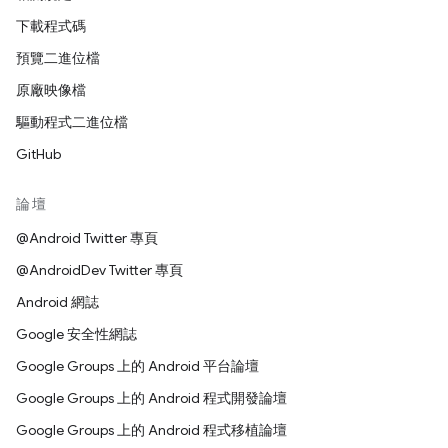
下載程式碼
預覽二進位檔
原廠映像檔
驅動程式二進位檔
GitHub
論壇
@Android Twitter 專頁
@AndroidDev Twitter 專頁
Android 網誌
Google 安全性網誌
Google Groups 上的 Android 平台論壇
Google Groups 上的 Android 程式開發論壇
Google Groups 上的 Android 程式移植論壇