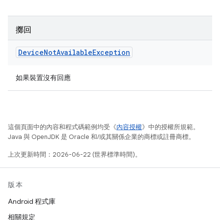
擲回
Device
Not
Available
Exception
如果裝置沒有回應
這個頁面中的內容和程式碼範例均受《
內容授權
》中的授權所規範。
Java 與 OpenJDK 是 Oracle 和/或其關係企業的商標或註冊商標。
上次更新時間：2026-06-22 (世界標準時間)。
版本
Android 程式庫
相關規定