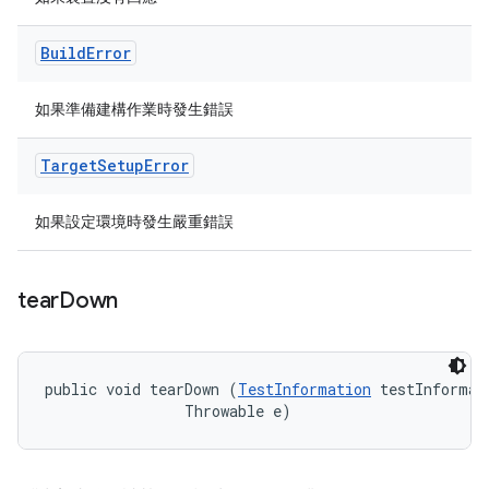
Build
Error
如果準備建構作業時發生錯誤
Target
Setup
Error
如果設定環境時發生嚴重錯誤
tear
Down
public void tearDown (
TestInformation
 testInformati
                Throwable e)