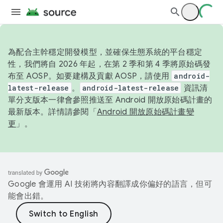
為配合主幹穩定開發模型，並確保生態系統的平台穩定
性，我們將自 2026 年起，在第 2 季和第 4 季將原始碼發
布至 AOSP。如要建構及貢獻 AOSP，請使用
android-
latest-release
。
android-latest-release
資訊清
單分支版本一律會參照推送至 Android 開放原始碼計畫的
最新版本。詳情請參閱「
Android 開放原始碼計畫變
更
」。
Google 會運用 AI 技術將內容翻譯成你偏好的語言，但可
能會出錯。