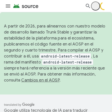
A partir de 2026, para alinearnos con nuestro modelo
de desarrollo llamado Trunk Stable y garantizar la
estabilidad de la plataforma para el ecosistema,
publicaremos el código fuente en el AOSP en el
segundo y cuarto trimestre. Para compilar el AOSP y
contribuir a él, usa
android-latest-release
. La
rama del manifiesto
android-latest-release
siempre hará referencia a la versión más reciente que
se envió al AOSP. Para obtener más información,
consulta
Cambios en el AOSP
.
Google utiliza tecnología de IA para traducir