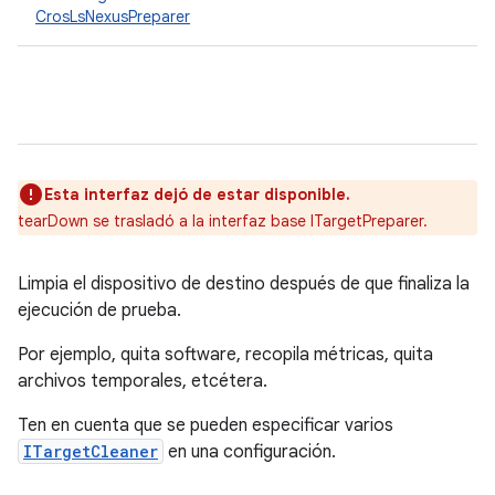
CrosLsNexusPreparer
Esta interfaz dejó de estar disponible.
tearDown se trasladó a la interfaz base ITargetPreparer.
Limpia el dispositivo de destino después de que finaliza la
ejecución de prueba.
Por ejemplo, quita software, recopila métricas, quita
archivos temporales, etcétera.
Ten en cuenta que se pueden especificar varios
ITargetCleaner
en una configuración.