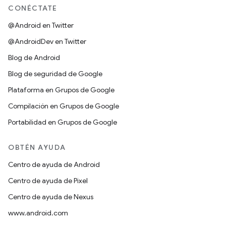
CONÉCTATE
@Android en Twitter
@AndroidDev en Twitter
Blog de Android
Blog de seguridad de Google
Plataforma en Grupos de Google
Compilación en Grupos de Google
Portabilidad en Grupos de Google
OBTÉN AYUDA
Centro de ayuda de Android
Centro de ayuda de Pixel
Centro de ayuda de Nexus
www.android.com