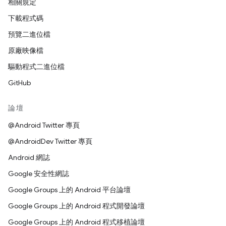
相關規定
下載程式碼
預覽二進位檔
原廠映像檔
驅動程式二進位檔
GitHub
論壇
@Android Twitter 專頁
@AndroidDev Twitter 專頁
Android 網誌
Google 安全性網誌
Google Groups 上的 Android 平台論壇
Google Groups 上的 Android 程式開發論壇
Google Groups 上的 Android 程式移植論壇