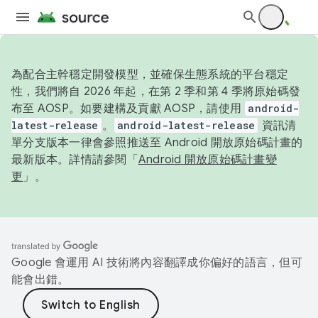
為配合主幹穩定開發模型，並確保生態系統的平台穩定
性，我們將自 2026 年起，在第 2 季和第 4 季將原始碼發
布至 AOSP。如要建構及貢獻 AOSP，請使用
android-
latest-release
。
android-latest-release
資訊清
單分支版本一律會參照推送至 Android 開放原始碼計畫的
最新版本。詳情請參閱「
Android 開放原始碼計畫變
更
」。
Google 會運用 AI 技術將內容翻譯成你偏好的語言，但可
能會出錯。