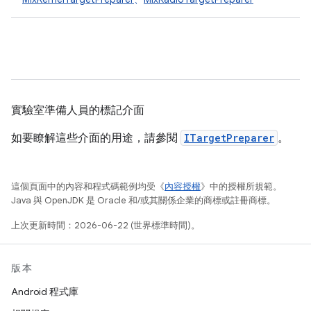
實驗室準備人員的標記介面
如要瞭解這些介面的用途，請參閱
ITargetPreparer
。
這個頁面中的內容和程式碼範例均受《
內容授權
》中的授權所規範。
Java 與 OpenJDK 是 Oracle 和/或其關係企業的商標或註冊商標。
上次更新時間：2026-06-22 (世界標準時間)。
版本
Android 程式庫