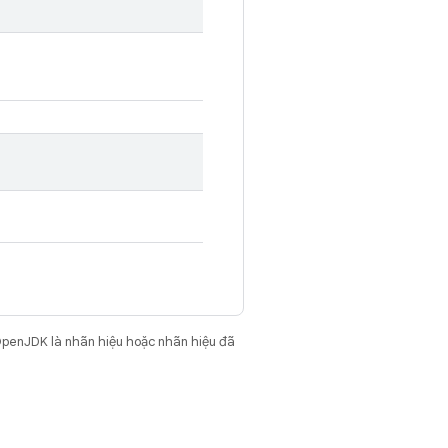
OpenJDK là nhãn hiệu hoặc nhãn hiệu đã