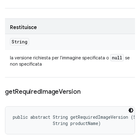
Restituisce
String
null
la versione richiesta per l'immagine specificata o
se
non specificata
get
Required
Image
Version
public abstract String getRequiredImageVersion (Str
                String productName)