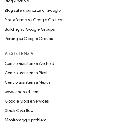
Blog Android
Blog sulla sicurezza di Google
Piattaforma su Google Groups
Building su Google Groups
Porting su Google Groups
ASSISTENZA
Centro assistenza Android
Centro assistenza Pixel
Centro assistenza Nexus
www.android.com
Google Mobile Services
Stack Overflow
Monitoraggio problemi