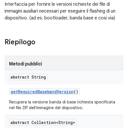
Interfaccia per fornire le versioni richieste dei file di
immagini ausiliari necessari per eseguire il flashing di un
dispositivo. (ad es. bootloader, banda base e così via)
Riepilogo
Metodi pubblici
abstract String
get
Required
Baseband
Version
()
Recupera la versione banda di base richiesta specificata
nel file ZIP dell'immagine del dispositivo.
abstract Collection<String>