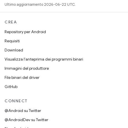
Ultimo aggiornamento 2026-06-22 UTC.
CREA
Repository per Android
Requisiti
Download
Visualizza l'anteprima dei programmi binari
Immagini del produttore
File binari del driver
GitHub
CONNECT
@Android su Twitter
@AndroidDev su Twitter