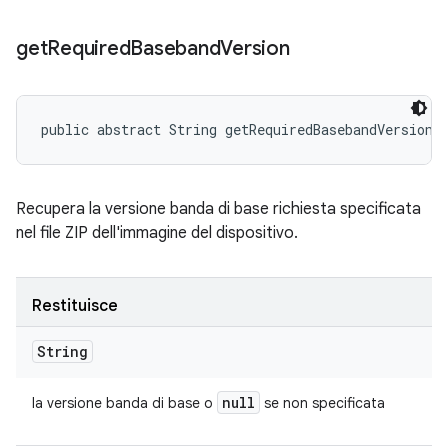
get
Required
Baseband
Version
public abstract String getRequiredBasebandVersion 
Recupera la versione banda di base richiesta specificata
nel file ZIP dell'immagine del dispositivo.
Restituisce
String
null
la versione banda di base o
se non specificata