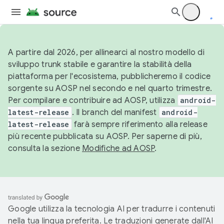
A partire dal 2026, per allinearci al nostro modello di
sviluppo trunk stabile e garantire la stabilità della
piattaforma per l'ecosistema, pubblicheremo il codice
sorgente su AOSP nel secondo e nel quarto trimestre.
Per compilare e contribuire ad AOSP, utilizza
android-
latest-release
. Il branch del manifest
android-
latest-release
farà sempre riferimento alla release
più recente pubblicata su AOSP. Per saperne di più,
consulta la sezione
Modifiche ad AOSP
.
Google utilizza la tecnologia AI per tradurre i contenuti
nella tua lingua preferita. Le traduzioni generate dall'AI