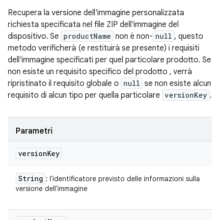
Recupera la versione dell'immagine personalizzata
richiesta specificata nel file ZIP dell'immagine del
dispositivo. Se
productName
non è non-
null
, questo
metodo verificherà (e restituirà se presente) i requisiti
dell'immagine specificati per quel particolare prodotto. Se
non esiste un requisito specifico del prodotto , verrà
ripristinato il requisito globale o
null
se non esiste alcun
requisito di alcun tipo per quella particolare
versionKey
.
Parametri
version
Key
String
: l'identificatore previsto delle informazioni sulla
versione dell'immagine