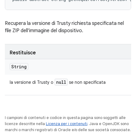
Recupera la versione di Trusty richiesta specificata nel
file ZIP dell'immagine del dispositivo.
Restituisce
String
null
la versione di Trusty o
se non specificata
I campioni di contenuti e codice in questa pagina sono soggetti alle
licenze descritte nella
Licenza per i contenuti
. Java e OpenJDK sono
marchi o marchi registrati di Oracle e/o delle sue società consociate.