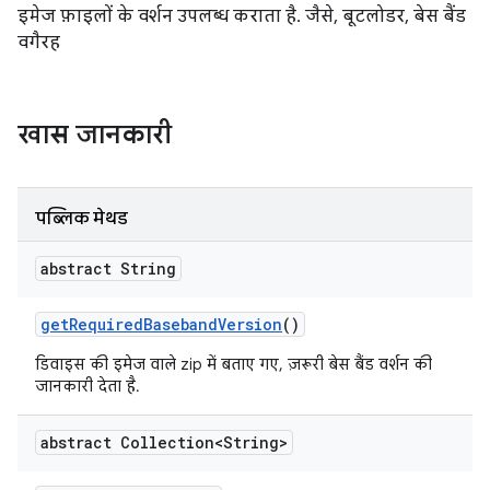
इमेज फ़ाइलों के वर्शन उपलब्ध कराता है. जैसे, बूटलोडर, बेस बैंड
वगैरह
खास जानकारी
पब्लिक मेथड
abstract String
get
Required
Baseband
Version
()
डिवाइस की इमेज वाले zip में बताए गए, ज़रूरी बेस बैंड वर्शन की
जानकारी देता है.
abstract Collection<String>