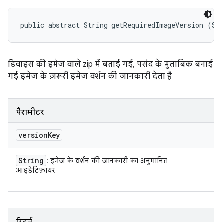
public abstract String getRequiredImageVersion (St
डिवाइस की इमेज वाले zip में बताई गई, पसंद के मुताबिक बनाई
गई इमेज के ज़रूरी इमेज वर्शन की जानकारी देता है
पैरामीटर
version
Key
String
: इमेज के वर्शन की जानकारी का अनुमानित
आइडेंटिफ़ायर