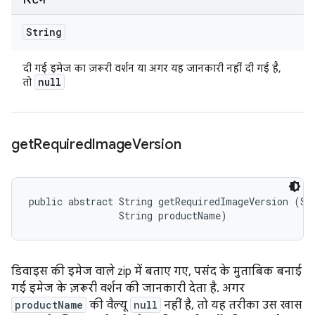
रिटर्न
String
दी गई इमेज का ज़रूरी वर्शन या अगर यह जानकारी नहीं दी गई है,
null
तो
get
Required
Image
Version
public abstract String getRequiredImageVersion (Str
                String productName)
डिवाइस की इमेज वाले zip में बताए गए, पसंद के मुताबिक बनाई
गई इमेज के ज़रूरी वर्शन की जानकारी देता है. अगर
productName
की वैल्यू
null
नहीं है, तो यह तरीका उस खास