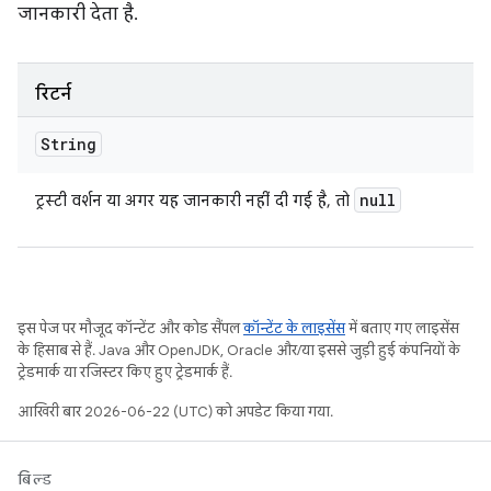
जानकारी देता है.
रिटर्न
String
null
ट्रस्टी वर्शन या अगर यह जानकारी नहीं दी गई है, तो
इस पेज पर मौजूद कॉन्टेंट और कोड सैंपल
कॉन्टेंट के लाइसेंस
में बताए गए लाइसेंस
के हिसाब से हैं. Java और OpenJDK, Oracle और/या इससे जुड़ी हुई कंपनियों के
ट्रेडमार्क या रजिस्टर किए हुए ट्रेडमार्क हैं.
आखिरी बार 2026-06-22 (UTC) को अपडेट किया गया.
बिल्ड