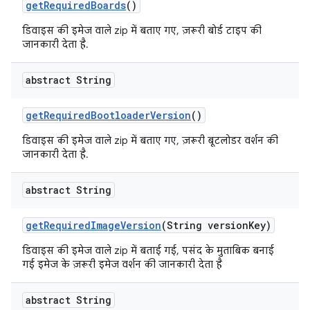
get
Required
Boards
()
डिवाइस की इमेज वाले zip में बताए गए, ज़रूरी बोर्ड टाइप की
जानकारी देता है.
abstract String
get
Required
Bootloader
Version
()
डिवाइस की इमेज वाले zip में बताए गए, ज़रूरी बूटलोडर वर्शन की
जानकारी देता है.
abstract String
get
Required
Image
Version
(String version
Key)
डिवाइस की इमेज वाले zip में बताई गई, पसंद के मुताबिक बनाई
गई इमेज के ज़रूरी इमेज वर्शन की जानकारी देता है
abstract String