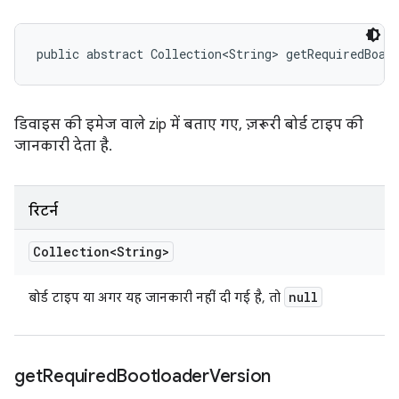
public abstract Collection<String> getRequiredBoar
डिवाइस की इमेज वाले zip में बताए गए, ज़रूरी बोर्ड टाइप की
जानकारी देता है.
रिटर्न
Collection<String>
null
बोर्ड टाइप या अगर यह जानकारी नहीं दी गई है, तो
get
Required
Bootloader
Version