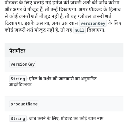
प्रॉडक्ट के लिए बताई गई इमेज की ज़रूरी शर्तों की जांच करेगा
और अगर वे मौजूद हैं, तो उन्हें दिखाएगा. अगर प्रॉडक्ट के हिसाब
से कोई ज़रूरी शर्त मौजूद नहीं है, तो यह ग्लोबल ज़रूरी शर्त
दिखाएगा. इसके अलावा, अगर उस खास
versionKey
के लिए
कोई ज़रूरी शर्त मौजूद नहीं है, तो यह
null
दिखाएगा.
पैरामीटर
version
Key
String
: इमेज के वर्शन की जानकारी का अनुमानित
आइडेंटिफ़ायर
product
Name
String
: जांच करने के लिए, प्रॉडक्ट का कोई खास नाम