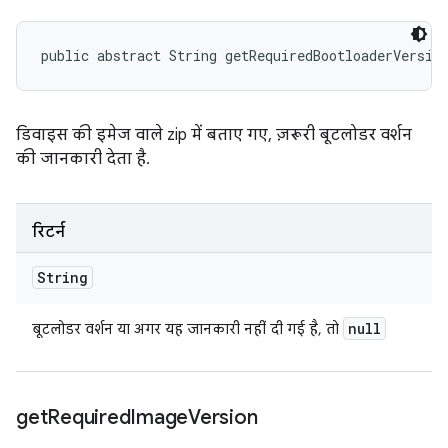
public abstract String getRequiredBootloaderVersio
डिवाइस की इमेज वाले zip में बताए गए, ज़रूरी बूटलोडर वर्शन
की जानकारी देता है.
रिटर्न
String
null
बूटलोडर वर्शन या अगर यह जानकारी नहीं दी गई है, तो
get
Required
Image
Version