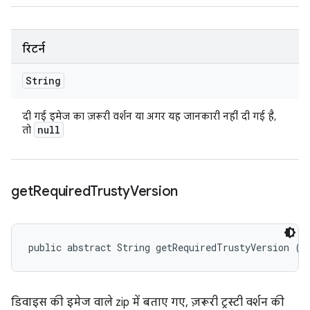
रिटर्न
String
दी गई इमेज का ज़रूरी वर्शन या अगर यह जानकारी नहीं दी गई है,
null
तो
get
Required
Trusty
Version
public abstract String getRequiredTrustyVersion ()
डिवाइस की इमेज वाले zip में बताए गए, ज़रूरी ट्रस्टी वर्शन की