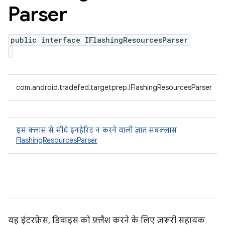
Parser
public interface IFlashingResourcesParser
com.android.tradefed.targetprep.IFlashingResourcesParser
इस क्लास से सीधे इनहेरिट न करने वाली ज्ञात सबक्लास
FlashingResourcesParser
यह इंटरफ़ेस, डिवाइस को फ़्लैश करने के लिए ज़रूरी सहायक