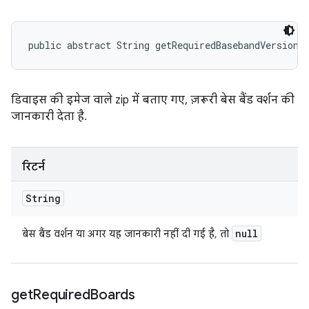
public abstract String getRequiredBasebandVersion 
डिवाइस की इमेज वाले zip में बताए गए, ज़रूरी बेस बैंड वर्शन की
जानकारी देता है.
रिटर्न
String
null
बेस बैंड वर्शन या अगर यह जानकारी नहीं दी गई है, तो
get
Required
Boards