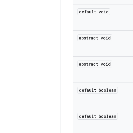
default void
abstract void
abstract void
default boolean
default boolean