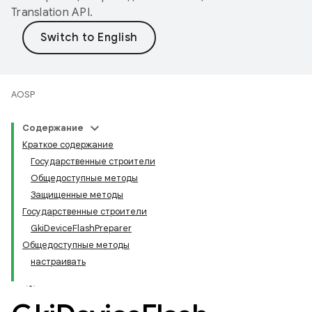
Translation API
.
AOSP
Содержание
Краткое содержание
Государственные строители
Общедоступные методы
Защищенные методы
Государственные строители
GkiDeviceFlashPreparer
Общедоступные методы
настраивать