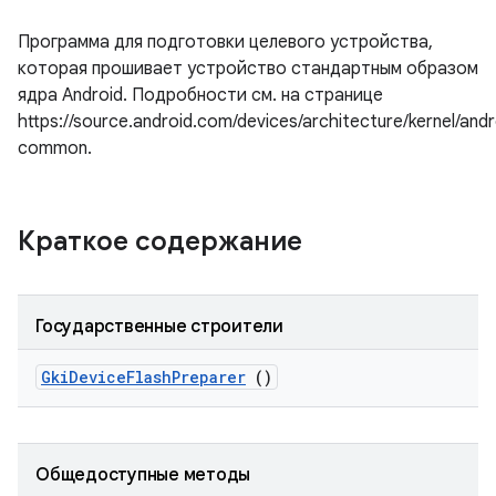
Программа для подготовки целевого устройства,
которая прошивает устройство стандартным образом
ядра Android. Подробности см. на странице
https://source.android.com/devices/architecture/kernel/andr
common.
Краткое содержание
Государственные строители
Gki
Device
Flash
Preparer
()
Общедоступные методы