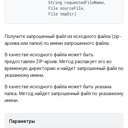
                String requestedFileName, 

                File sourceFile, 

                File tmpDir)
Получите запрошенный файл из исходного файла (zip-
архива или папки) по имени запрошенного файла.
В качестве исходного файла может быть
предоставлен ZIP-архив. Метод распакует его во
временную директорию и найдет запрошенный файл по
указанному имени.
В качестве исходного файла может быть указана
папка. Метод найдет запрошенный файл по указанному
имени.
Параметры