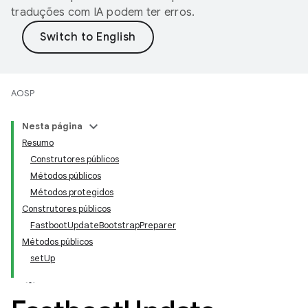
traduções com IA podem ter erros.
AOSP
Nesta página
Resumo
Construtores públicos
Métodos públicos
Métodos protegidos
Construtores públicos
FastbootUpdateBootstrapPreparer
Métodos públicos
setUp