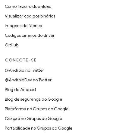
Como fazer o download
Visualizar códigos binários
Imagens de fábrica
Códigos binários do driver
GitHub
CONECTE-SE
@Android no Twitter
@AndroidDev no Twitter
Blog do Android
Blog de segurança do Google
Plataforma no Grupos do Google
Criação no Grupos do Google
Portabilidade no Grupos do Google