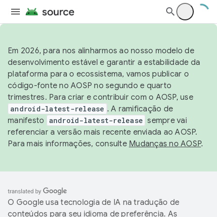
Em 2026, para nos alinharmos ao nosso modelo de
desenvolvimento estável e garantir a estabilidade da
plataforma para o ecossistema, vamos publicar o
código-fonte no AOSP no segundo e quarto
trimestres. Para criar e contribuir com o AOSP, use
android-latest-release
. A ramificação de
manifesto
android-latest-release
sempre vai
referenciar a versão mais recente enviada ao AOSP.
Para mais informações, consulte
Mudanças no AOSP
.
O Google usa tecnologia de IA na tradução de
conteúdos para seu idioma de preferência. As