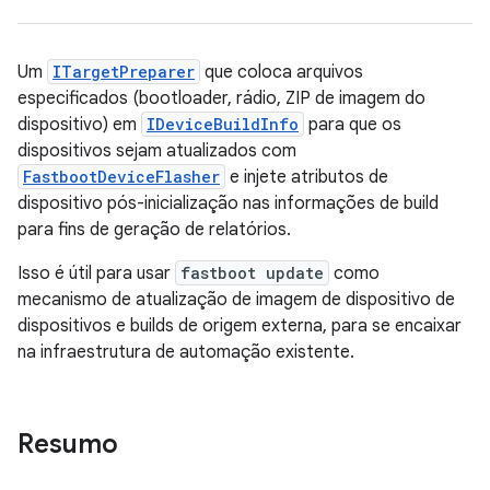
Um
ITargetPreparer
que coloca arquivos
especificados (bootloader, rádio, ZIP de imagem do
dispositivo) em
IDeviceBuildInfo
para que os
dispositivos sejam atualizados com
FastbootDeviceFlasher
e injete atributos de
dispositivo pós-inicialização nas informações de build
para fins de geração de relatórios.
Isso é útil para usar
fastboot update
como
mecanismo de atualização de imagem de dispositivo de
dispositivos e builds de origem externa, para se encaixar
na infraestrutura de automação existente.
Resumo